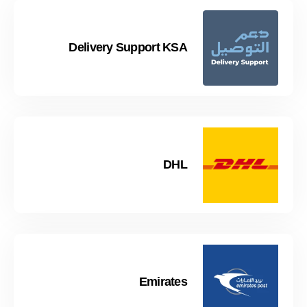
Delivery Support KSA
DHL
Emirates