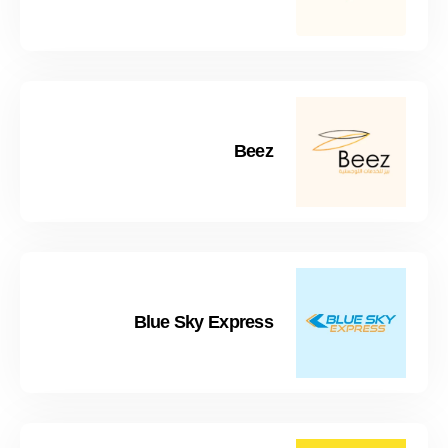
Beez
Blue Sky Express