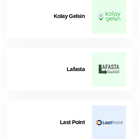
Kolay Gelsin
Lafasta
Last Point