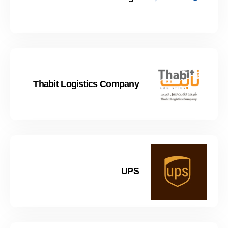
Thabit Logistics Company
UPS