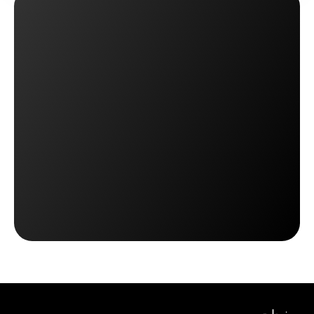
اطلع على مكتبة الربط التقني
اطلع على مكتبة الربط التقني
احجز موعد لعرض توضيحي
احجز موعد لعرض توضيحي