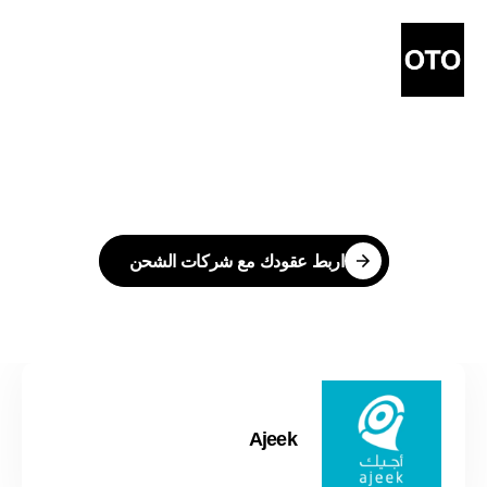
اشحن
مع
أفضل
شركات
الشحن
اربط عقودك مع شركات الشحن
اربط عقودك مع شركات الشحن
Ajeek