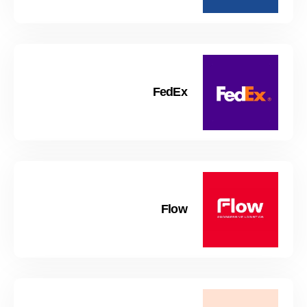
FedEx
Flow