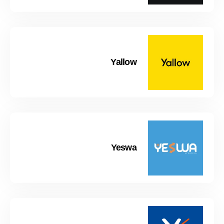
Yallow
Yeswa