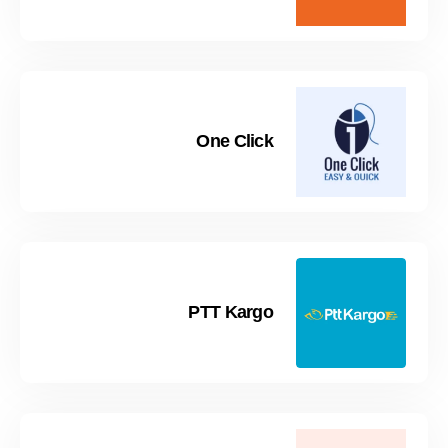
One Click
PTT Kargo