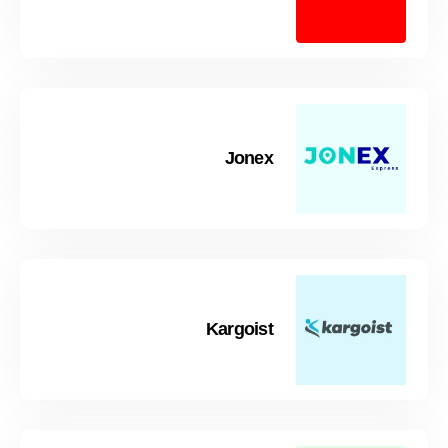
Jonex
Kargoist