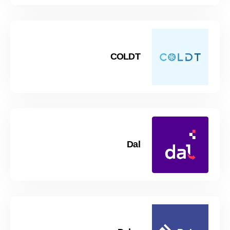
COLDT
Dal