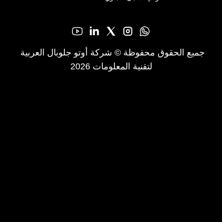
جميع الحقوق محفوظة © شركة أوتو جلوبال العربية 
لتقنية المعلومات 2026