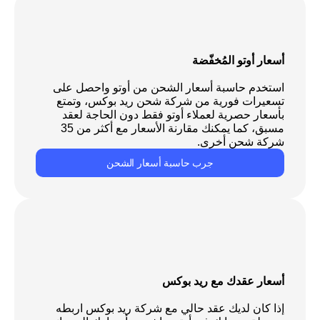
أسعار أوتو المُخفّضة
استخدم حاسبة أسعار الشحن من أوتو واحصل على 
تسعيرات فورية من شركة شحن ريد بوكس، وتمتع 
بأسعار حصرية لعملاء أوتو فقط دون الحاجة لعقد 
مسبق، كما يمكنك مقارنة الأسعار مع أكثر من 35 
شركة شحن أخرى.
جرب حاسبة أسعار الشحن
أسعار عقدك مع ريد بوكس
إذا كان لديك عقد حالي مع شركة ريد بوكس اربطه 