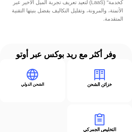
كخدمة" (LaaS) لتعيد تعريف تجربة الميل الأخير عبر 
الأتمتة، والمرونة، وتقليل التكاليف بفضل بنيتها التقنية 
المتقدمة.
وفر أكثر مع ريد بوكس عبر أوتو
خزائن الشحن
الشحن الدولي
التخليص الجمركي