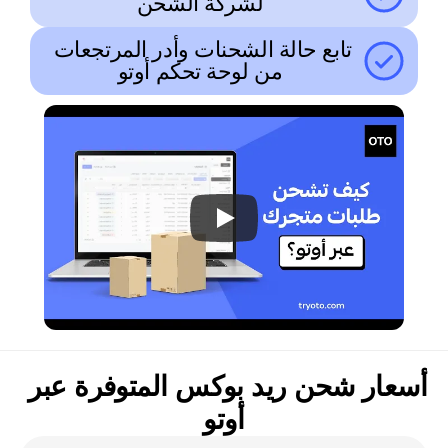
لشركة الشحن
تابع حالة الشحنات وأدر المرتجعات 
من لوحة تحكم أوتو
أسعار شحن ريد بوكس المتوفرة عبر 
أوتو