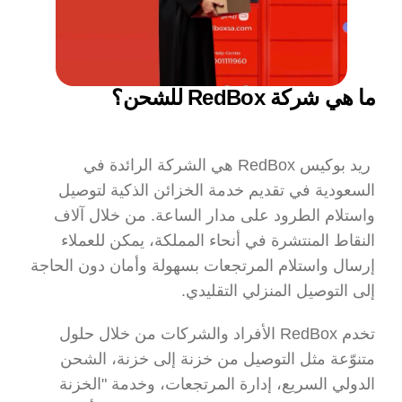
ما هي شركة RedBox للشحن؟
 ريد بوكيس RedBox هي الشركة الرائدة في 
السعودية في تقديم خدمة الخزائن الذكية لتوصيل 
واستلام الطرود على مدار الساعة. من خلال آلاف 
النقاط المنتشرة في أنحاء المملكة، يمكن للعملاء 
إرسال واستلام المرتجعات بسهولة وأمان دون الحاجة 
إلى التوصيل المنزلي التقليدي.
تخدم RedBox الأفراد والشركات من خلال حلول 
متنوّعة مثل التوصيل من خزنة إلى خزنة، الشحن 
الدولي السريع، إدارة المرتجعات، وخدمة "الخزنة 