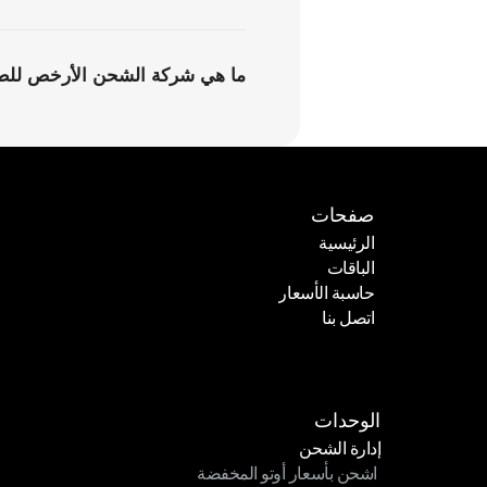
ما هي شركة الشحن الأرخص للطرو
صفحات
الرئيسية
الباقات
الرئيسية
حاسبة الأسعار
الباقات
اتصل بنا
حاسبة الأسعار
اتصل بنا
الوحدات
إدارة الشحن
 اشحن بأسعار أوتو المخفضة
إدارة الشحن