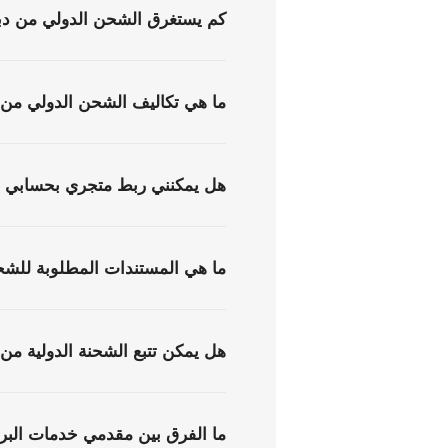
كم يستغرق الشحن الدولي من دبي
ما هي تكاليف الشحن الدولي من 
هل يمكنني ربط متجري بحسابي ف
ما هي المستندات المطلوبة للشح
هل يمكن تتبع الشحنة الدولية من 
ما الفرق بين مقدمي خدمات البر