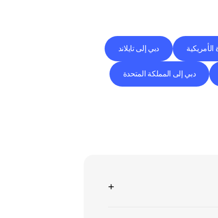
 الأمريكية
دبي إلى تايلاند
دبي إلى المملكة المتحدة
+