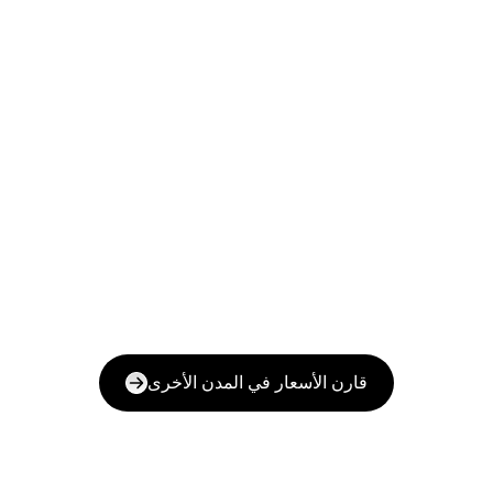
قارن الأسعار في المدن الأخرى