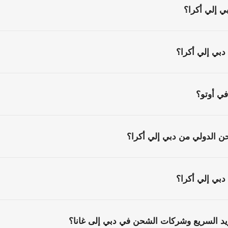
 إلي أكرا؟
دبي إلي أكرا؟
ي أوتو؟
ن الدولي من دبي إلي أكرا؟
دبي إلي أكرا؟
يد السريع وشركات الشحن في دبي إلى غانا؟