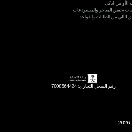
ه الأوامر الذكي
ن الطلبات عبر القنوات المتعددة
قات تحقيق المتاجر والمستودعات
ه الأوامر الذكي
ق الآلي من الطلبات والقواعد
ات تحقيق المتاجر والمستودعات
ق الآلي من الطلبات والقواعد
رقم السجل التجاري: 7008564424