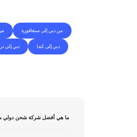
من دبي إلى سنغافورة
من 
دبي إلى كندا
دبي إلى ترك
ما هي أفضل شركة شحن دولي من