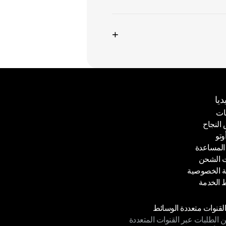
+
ديا
ات
لنجاح
ات
وتو
لنجاح
المساعدة
وتو
 الشحن
المساعدة
 الخصوصية
 الشحن
الخدمة
 الخصوصية
الخدمة
دات
القنوات متعددة الوسائط
ن الطلبات عبر القنوات المتعددة
القنوات متعددة الوسائط