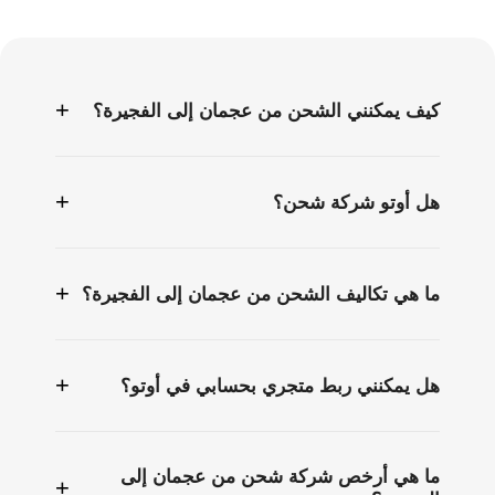
الأسئلة
الشائعة
+
كيف يمكنني الشحن من عجمان إلى الفجيرة؟
+
هل أوتو شركة شحن؟
+
ما هي تكاليف الشحن من عجمان إلى الفجيرة؟
+
هل يمكنني ربط متجري بحسابي في أوتو؟
ما هي أرخص شركة شحن من عجمان إلى
+