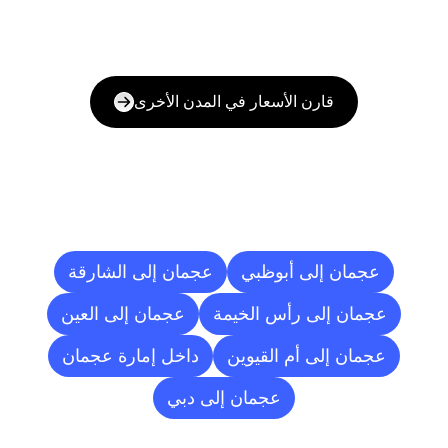
قارن الأسعار في المدن الأخرى
وجهات
التسليم
إلى
مدن
أخرى
عجمان إلى أبوظبي
عجمان إلى الشارقة
عجمان إلى رأس الخيمة
عجمان إلى العين
عجمان إلى أم القيوين
داخل إمارة عجمان
عجمان إلى دبي