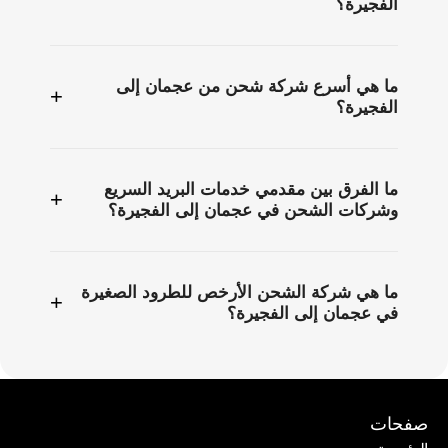
الفجيرة؟
ما هي أسرع شركة شحن من عجمان إلى
+
الفجيرة؟
ما الفرق بين مقدمي خدمات البريد السريع
+
وشركات الشحن في عجمان إلى الفجيرة؟
ما هي شركة الشحن الأرخص للطرود الصغيرة
+
في عجمان إلى الفجيرة؟
صفحات