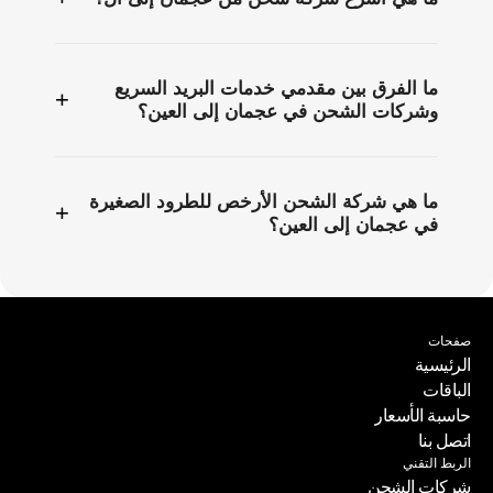
ما الفرق بين مقدمي خدمات البريد السريع
+
وشركات الشحن في عجمان إلى العين؟
ما هي شركة الشحن الأرخص للطرود الصغيرة
+
في عجمان إلى العين؟
صفحات
الرئيسية
الباقات
الرئيسية
حاسبة الأسعار
الباقات
اتصل بنا
حاسبة الأسعار
الربط التقني
اتصل بنا
شركات الشحن