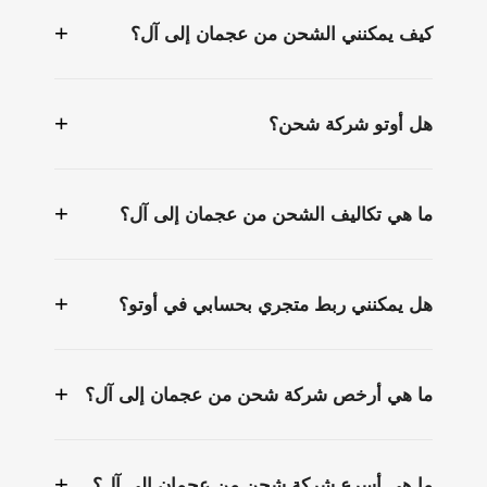
+
كيف يمكنني الشحن من عجمان إلى آل؟
+
هل أوتو شركة شحن؟
+
ما هي تكاليف الشحن من عجمان إلى آل؟
+
هل يمكنني ربط متجري بحسابي في أوتو؟
+
ما هي أرخص شركة شحن من عجمان إلى آل؟
+
ما هي أسرع شركة شحن من عجمان إلى آل؟