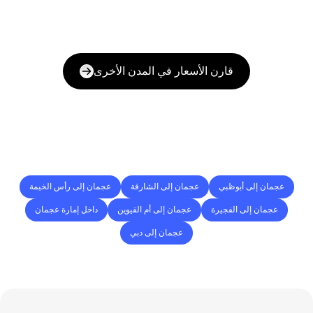
قارن الأسعار في المدن الأخرى
وجهات
التسليم
إلى
مدن
أخرى
عجمان إلى أبوظبي
عجمان إلى الشارقة
عجمان إلى رأس الخيمة
عجمان إلى الفجيرة
عجمان إلى أم القيوين
داخل إمارة عجمان
عجمان إلى دبي
الأسئلة
الشائعة