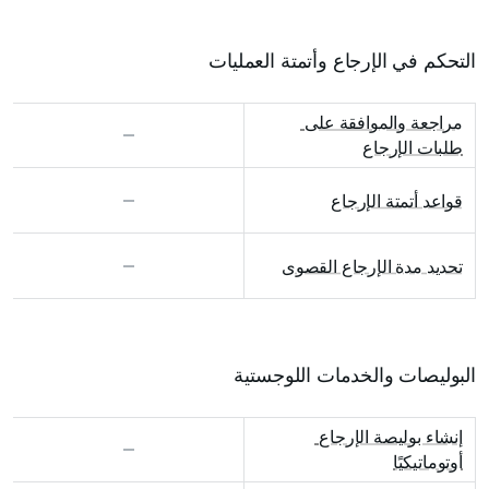
التحكم في الإرجاع وأتمتة العمليات
مراجعة والموافقة على 
طلبات الإرجاع
قواعد أتمتة الإرجاع
تحديد مدة الإرجاع القصوى
البوليصات والخدمات اللوجستية
إنشاء بوليصة الإرجاع 
أوتوماتيكيًا