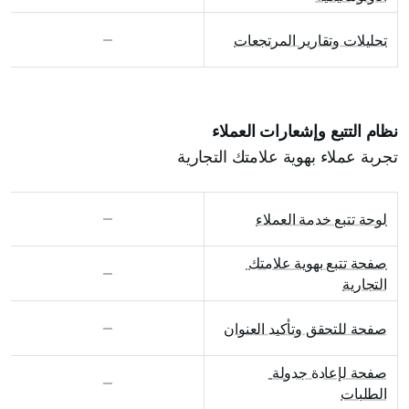
تحليلات وتقارير المرتجعات
نظام التتبع وإشعارات العملاء
تجربة عملاء بهوية علامتك التجارية
لوحة تتبع خدمة العملاء
صفحة تتبع بهوية علامتك 
التجارية
صفحة للتحقق وتأكيد العنوان
صفحة لإعادة جدولة 
الطلبات