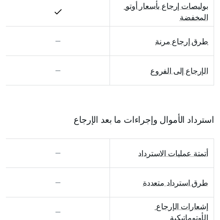
بوليصات إرجاع بأسعار أوتو 
المخفضة
طرق إرجاع مرنة
الإرجاع إلى الفروع
استرداد الأموال وإجراءات ما بعد الإرجاع
أتمتة عمليات الاسترداد
طرق استرداد متعددة
إشعارات الإرجاع 
الأوتوماتيكية