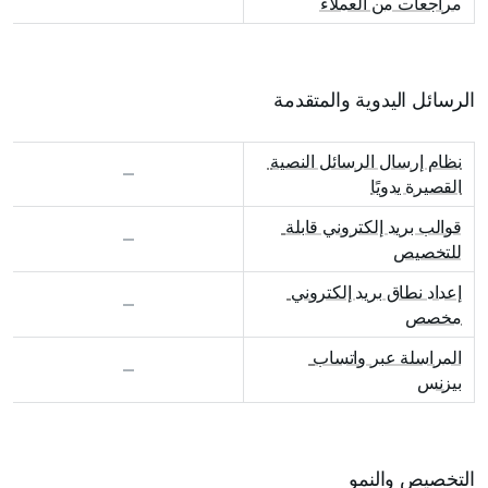
مراجعات من العملاء
الرسائل اليدوية والمتقدمة
نظام إرسال الرسائل النصية 
القصيرة يدويًا
قوالب بريد إلكتروني قابلة 
للتخصيص
إعداد نطاق بريد إلكتروني 
مخصص
المراسلة عبر واتساب 
بيزنس
التخصيص والنمو