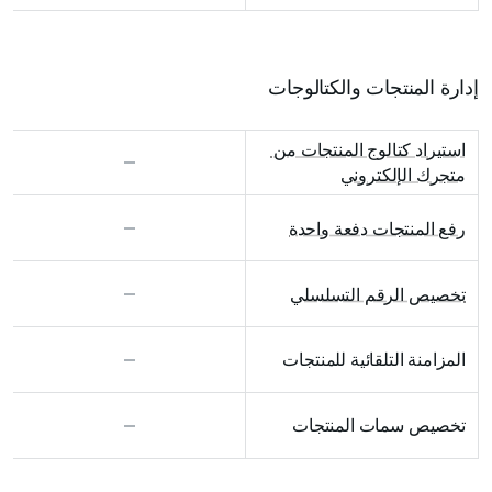
إدارة المنتجات والكتالوجات
استيراد كتالوج المنتجات من 
متجرك الإلكتروني
رفع المنتجات دفعة واحدة
تخصيص الرقم التسلسلي
المزامنة التلقائية للمنتجات
تخصيص سمات المنتجات