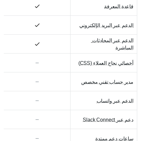
قاعدة المعرفة
الدعم عبر البريد الإلكتروني
الدعم عبر المحادثات 
المباشرة
أخصائي نجاح العملاء (CSS)
مدير حساب تقني مخصص
الدعم عبر واتساب
دعم عبر Slack Connect
ساعات دعم ممتدة