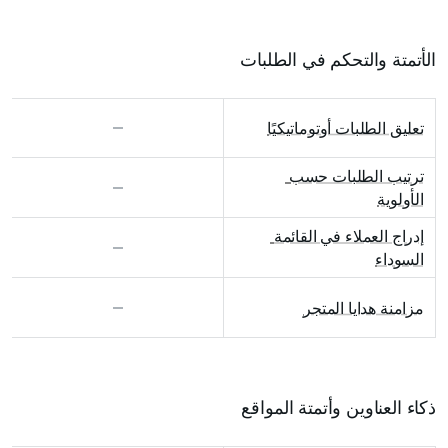
الأتمتة والتحكم في الطلبات
تعليق الطلبات أوتوماتيكيًا
ترتيب الطلبات حسب 
الأولوية
إدراج العملاء في القائمة 
السوداء
مزامنة هدايا المتجر
ذكاء العناوين وأتمتة المواقع