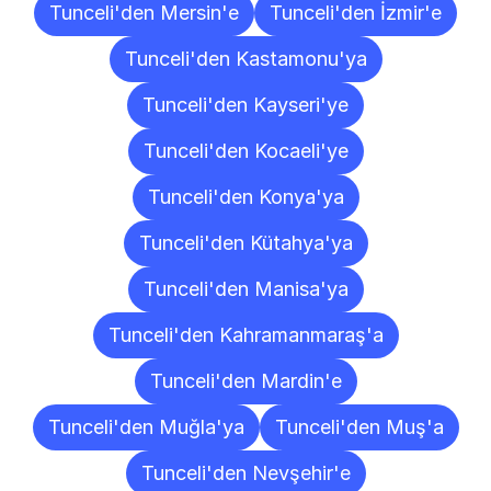
Tunceli'den Mersin'e
Tunceli'den İzmir'e
Tunceli'den Kastamonu'ya
Tunceli'den Kayseri'ye
Tunceli'den Kocaeli'ye
Tunceli'den Konya'ya
Tunceli'den Kütahya'ya
Tunceli'den Manisa'ya
Tunceli'den Kahramanmaraş'a
Tunceli'den Mardin'e
Tunceli'den Muğla'ya
Tunceli'den Muş'a
Tunceli'den Nevşehir'e