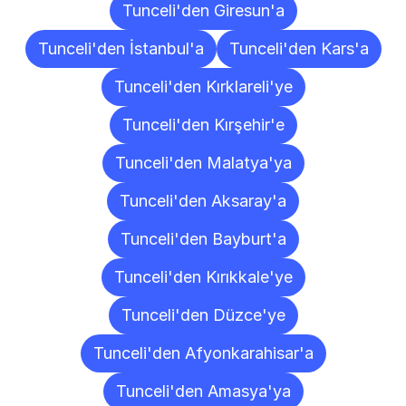
Tunceli'den Giresun'a
Tunceli'den İstanbul'a
Tunceli'den Kars'a
Tunceli'den Kırklareli'ye
Tunceli'den Kırşehir'e
Tunceli'den Malatya'ya
Tunceli'den Aksaray'a
Tunceli'den Bayburt'a
Tunceli'den Kırıkkale'ye
Tunceli'den Düzce'ye
Tunceli'den Afyonkarahisar'a
Tunceli'den Amasya'ya