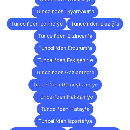
Tunceli'den Diyarbakır'a
Tunceli'den Edirne'ye
Tunceli'den Elazığ'a
Tunceli'den Erzincan'a
Tunceli'den Erzurum'a
Tunceli'den Eskişehir'e
Tunceli'den Gaziantep'e
Tunceli'den Gümüşhane'ye
Tunceli'den Hakkari'ye
Tunceli'den Hatay'a
Tunceli'den Isparta'ya