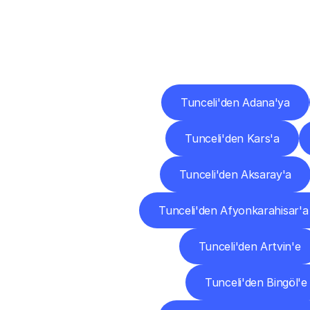
Diğ
Tunceli'den Adana'ya
Tunceli'den Kars'a
Tunceli'den Aksaray'a
Tunceli'den Afyonkarahisar'a
Tunceli'den Artvin'e
Tunceli'den Bingöl'e