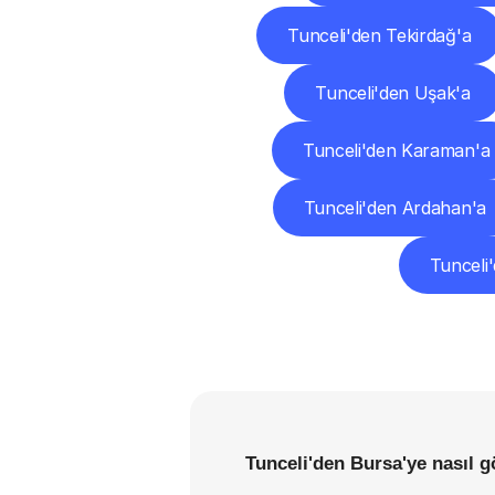
Tunceli'den Tekirdağ'a
Tunceli'den Uşak'a
Tunceli'den Karaman'a
Tunceli'den Ardahan'a
Tunceli'
Tunceli'den Bursa'ye nasıl g