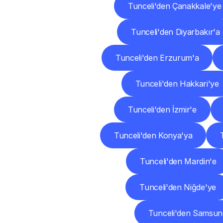
Tunceli'den Çanakkale'ye
Tunceli'den Diyarbakır'a
Tunceli'den Erzurum'a
Tunceli'den Hakkari'ye
Tunceli'den İzmir'e
Tunceli'den Konya'ya
Tunceli'den Mardin'e
Tunceli'den Niğde'ye
Tunceli'den Samsun