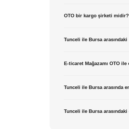
OTO bir kargo şirketi midir?
Tunceli ile Bursa arasındaki
E-ticaret Mağazamı OTO ile 
Tunceli ile Bursa arasında e
Tunceli ile Bursa arasındaki 