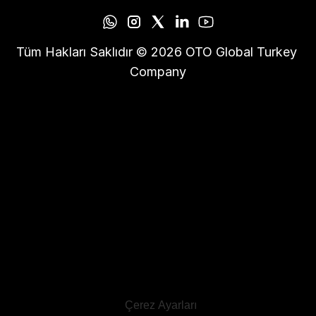
Tüm Hakları Saklıdır © 2026 OTO Global Turkey 
Company
Çerez Ayarları