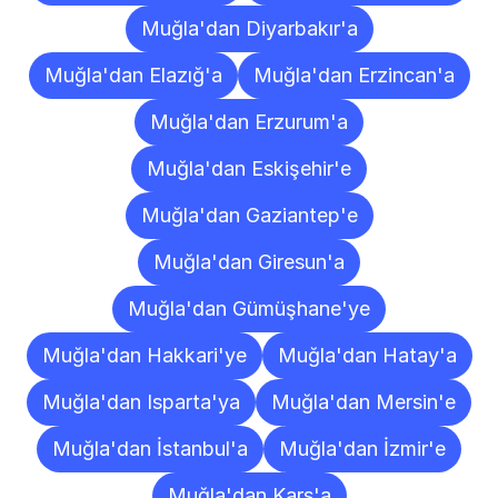
Muğla'dan Diyarbakır'a
Muğla'dan Elazığ'a
Muğla'dan Erzincan'a
Muğla'dan Erzurum'a
Muğla'dan Eskişehir'e
Muğla'dan Gaziantep'e
Muğla'dan Giresun'a
Muğla'dan Gümüşhane'ye
Muğla'dan Hakkari'ye
Muğla'dan Hatay'a
Muğla'dan Isparta'ya
Muğla'dan Mersin'e
Muğla'dan İstanbul'a
Muğla'dan İzmir'e
Muğla'dan Kars'a