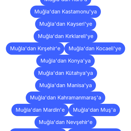
Muğla'dan Kastamonu'ya
Muğla'dan Kayseri'ye
Muğla'dan Kırklareli'ye
Muğla'dan Kırşehir'e
Muğla'dan Kocaeli'ye
Muğla'dan Konya'ya
Muğla'dan Kütahya'ya
Muğla'dan Manisa'ya
Muğla'dan Kahramanmaraş'a
Muğla'dan Mardin'e
Muğla'dan Muş'a
Muğla'dan Nevşehir'e