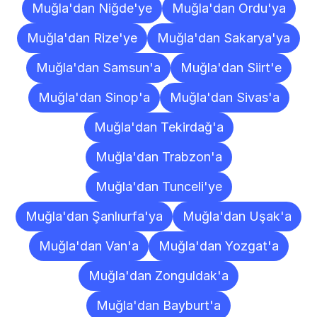
Muğla'dan Niğde'ye
Muğla'dan Ordu'ya
Muğla'dan Rize'ye
Muğla'dan Sakarya'ya
Muğla'dan Samsun'a
Muğla'dan Siirt'e
Muğla'dan Sinop'a
Muğla'dan Sivas'a
Muğla'dan Tekirdağ'a
Muğla'dan Trabzon'a
Muğla'dan Tunceli'ye
Muğla'dan Şanlıurfa'ya
Muğla'dan Uşak'a
Muğla'dan Van'a
Muğla'dan Yozgat'a
Muğla'dan Zonguldak'a
Muğla'dan Bayburt'a