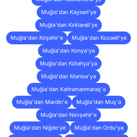
Muğla'dan Kayseri'ye
Muğla'dan Kırklareli'ye
Muğla'dan Kırşehir'e
Muğla'dan Kocaeli'ye
Muğla'dan Konya'ya
Muğla'dan Kütahya'ya
Muğla'dan Manisa'ya
Muğla'dan Kahramanmaraş'a
Muğla'dan Mardin'e
Muğla'dan Muş'a
Muğla'dan Nevşehir'e
Muğla'dan Niğde'ye
Muğla'dan Ordu'ya