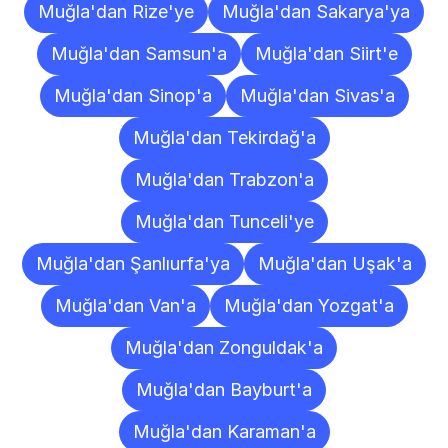
Muğla'dan Rize'ye
Muğla'dan Sakarya'ya
Muğla'dan Samsun'a
Muğla'dan Siirt'e
Muğla'dan Sinop'a
Muğla'dan Sivas'a
Muğla'dan Tekirdağ'a
Muğla'dan Trabzon'a
Muğla'dan Tunceli'ye
Muğla'dan Şanlıurfa'ya
Muğla'dan Uşak'a
Muğla'dan Van'a
Muğla'dan Yozgat'a
Muğla'dan Zonguldak'a
Muğla'dan Bayburt'a
Muğla'dan Karaman'a