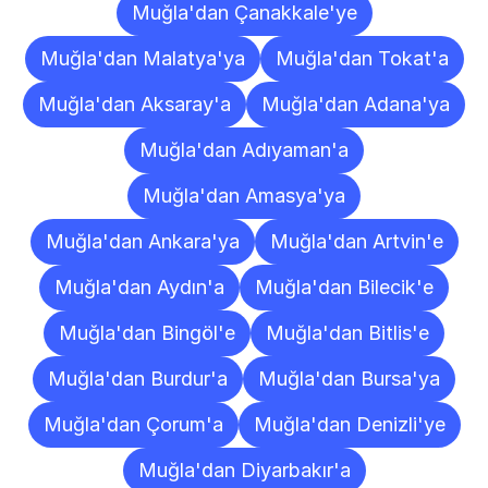
Muğla'dan Çanakkale'ye
Muğla'dan Malatya'ya
Muğla'dan Tokat'a
Muğla'dan Aksaray'a
Muğla'dan Adana'ya
Muğla'dan Adıyaman'a
Muğla'dan Amasya'ya
Muğla'dan Ankara'ya
Muğla'dan Artvin'e
Muğla'dan Aydın'a
Muğla'dan Bilecik'e
Muğla'dan Bingöl'e
Muğla'dan Bitlis'e
Muğla'dan Burdur'a
Muğla'dan Bursa'ya
Muğla'dan Çorum'a
Muğla'dan Denizli'ye
Muğla'dan Diyarbakır'a