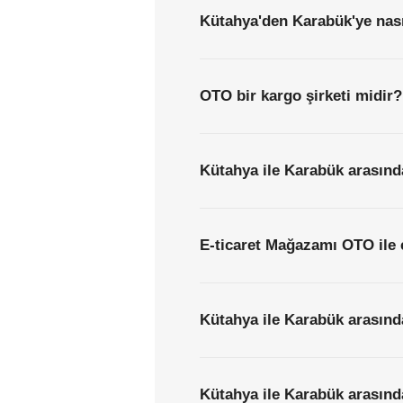
Kütahya'den Karabük'ye nası
OTO bir kargo şirketi midir?
Kütahya ile Karabük arasında
E-ticaret Mağazamı OTO ile 
Kütahya ile Karabük arasınd
Kütahya ile Karabük arasında