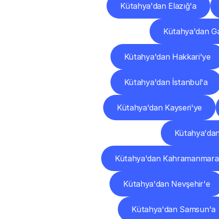
Kütahya'dan Elazığ'a
Kütahya'dan Ga
Kütahya'dan Hakkari'ye
Kütahya'dan İstanbul'a
Kütahya'dan Kayseri'ye
Kütahya'da
Kütahya'dan Kahramanmara
Kütahya'dan Nevşehir'e
Kütahya'dan Samsun'a