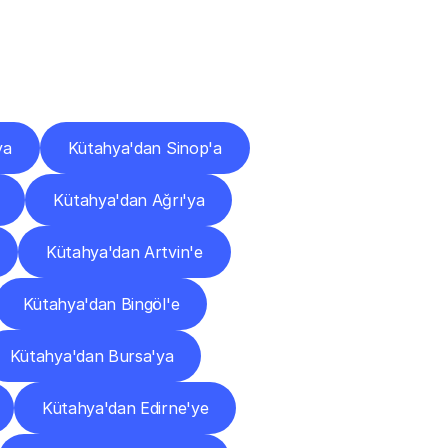
ları
ya
Kütahya'dan Sinop'a
Kütahya'dan Ağrı'ya
Kütahya'dan Artvin'e
Kütahya'dan Bingöl'e
Kütahya'dan Bursa'ya
Kütahya'dan Edirne'ye