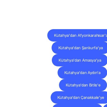
Diğ
Kütahya'dan Afyonkarahisar'
Kütahya'dan Şanlıurfa'ya
Kütahya'dan Amasya'ya
Kütahya'dan Aydın'a
Kütahya'dan Bitlis'e
Kütahya'dan Çanakkale'ye