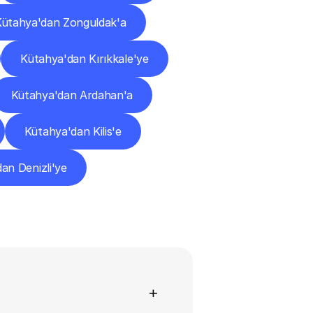
Kütahya'dan Zonguldak'a
Kütahya'dan Kırıkkale'ye
Kütahya'dan Ardahan'a
Kütahya'dan Kilis'e
an Denizli'ye
+