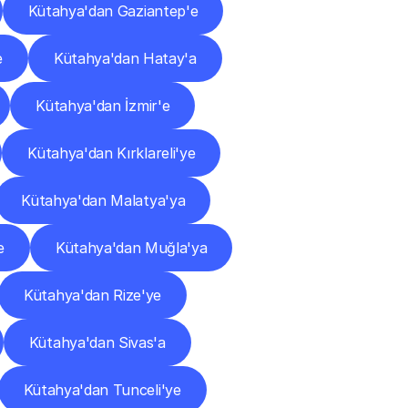
Kütahya'dan Gaziantep'e
e
Kütahya'dan Hatay'a
Kütahya'dan İzmir'e
Kütahya'dan Kırklareli'ye
Kütahya'dan Malatya'ya
e
Kütahya'dan Muğla'ya
Kütahya'dan Rize'ye
Kütahya'dan Sivas'a
Kütahya'dan Tunceli'ye