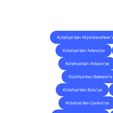
Diğ
Kütahya'dan Afyonkarahisar'
Kütahya'dan Adana'ya
Kütahya'dan Ankara'ya
Kütahya'dan Balıkesir'e
Kütahya'dan Bolu'ya
Kütahya'dan Çankırı'ya