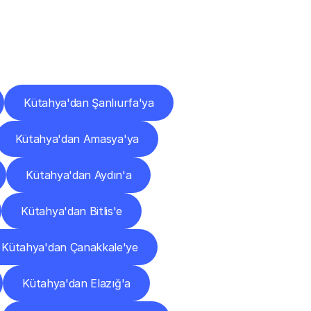
ları
Kütahya'dan Şanlıurfa'ya
Kütahya'dan Amasya'ya
Kütahya'dan Aydın'a
Kütahya'dan Bitlis'e
Kütahya'dan Çanakkale'ye
Kütahya'dan Elazığ'a