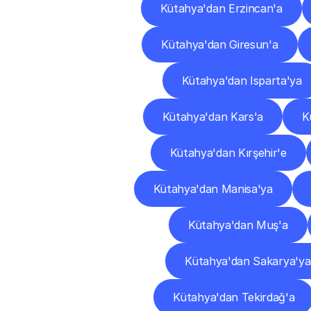
Kütahya'dan Erzincan'a
Kütahya'dan Giresun'a
Kütahya'dan Isparta'ya
Kütahya'dan Kars'a
K
Kütahya'dan Kırşehir'e
Kütahya'dan Manisa'ya
Kütahya'dan Muş'a
Kütahya'dan Sakarya'ya
Kütahya'dan Tekirdağ'a