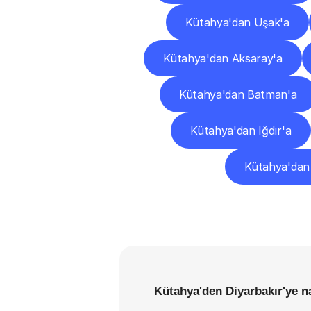
Kütahya'dan Uşak'a
Kütahya'dan Aksaray'a
Kütahya'dan Batman'a
Kütahya'dan Iğdır'a
Kütahya'dan
Kütahya'den Diyarbakır'ye n