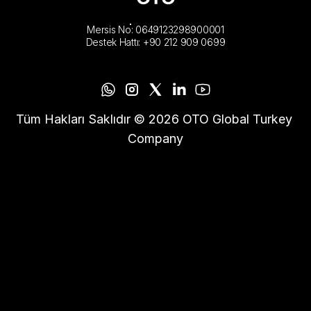
Mersis No: 0649123298900001
Destek Hattı: +90 212 909 0699
Tüm Hakları Saklıdır © 2026 OTO Global Turkey 
Company