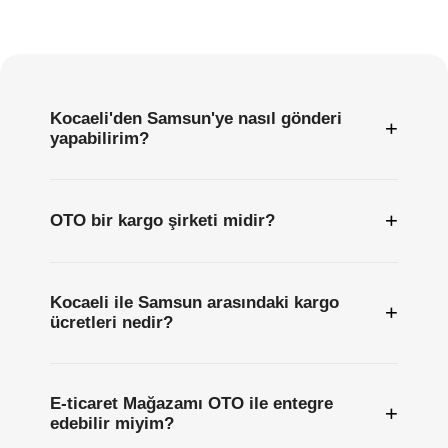
Sıkça
Sorulan
Sorular
Kocaeli'den Samsun'ye nasıl gönderi
+
yapabilirim?
+
OTO bir kargo şirketi midir?
Kocaeli ile Samsun arasındaki kargo
+
ücretleri nedir?
E-ticaret Mağazamı OTO ile entegre
+
edebilir miyim?