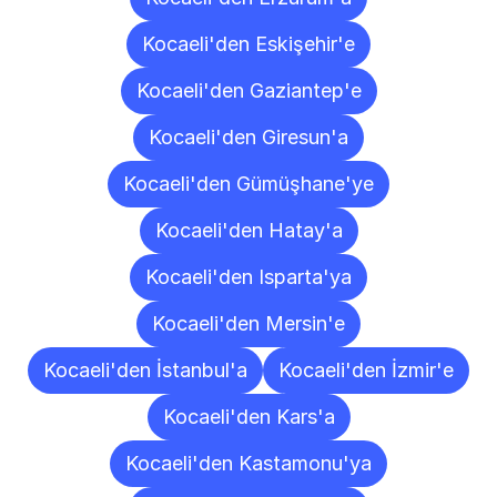
Kocaeli'den Eskişehir'e
Kocaeli'den Gaziantep'e
Kocaeli'den Giresun'a
Kocaeli'den Gümüşhane'ye
Kocaeli'den Hatay'a
Kocaeli'den Isparta'ya
Kocaeli'den Mersin'e
Kocaeli'den İstanbul'a
Kocaeli'den İzmir'e
Kocaeli'den Kars'a
Kocaeli'den Kastamonu'ya