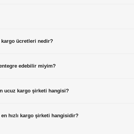
 kargo ücretleri nedir?
entegre edebilir miyim?
n ucuz kargo şirketi hangisi?
en hızlı kargo şirketi hangisidir?