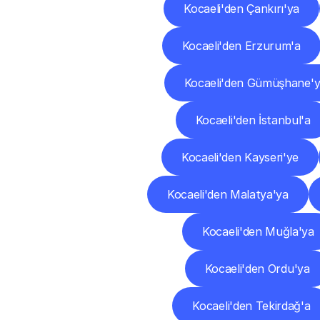
Kocaeli'den Çankırı'ya
Kocaeli'den Erzurum'a
Kocaeli'den Gümüşhane'
Kocaeli'den İstanbul'a
Kocaeli'den Kayseri'ye
Kocaeli'den Malatya'ya
Kocaeli'den Muğla'ya
Kocaeli'den Ordu'ya
Kocaeli'den Tekirdağ'a