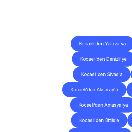
Diğ
Kocaeli'den Yalova'ya
Kocaeli'den Denizli'ye
Kocaeli'den Sivas'a
Kocaeli'den Aksaray'a
Kocaeli'den Amasya'ya
Kocaeli'den Bitlis'e