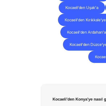
Kocaeli'den Uşak'a
Kocaeli'den Kırıkkale'ye
Kocaeli'den Ardahan'a
Kocaeli'den Düzce'y
Kocael
Kocaeli'den Konya'ye nasıl 