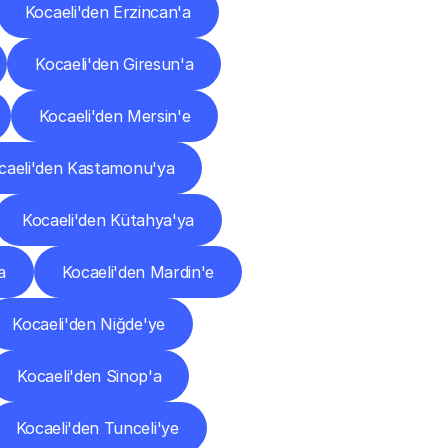
Kocaeli'den Erzincan'a
Kocaeli'den Giresun'a
Kocaeli'den Mersin'e
caeli'den Kastamonu'ya
Kocaeli'den Kütahya'ya
a
Kocaeli'den Mardin'e
Kocaeli'den Niğde'ye
Kocaeli'den Sinop'a
Kocaeli'den Tunceli'ye