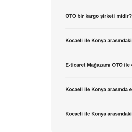
OTO bir kargo şirketi midir?
Kocaeli ile Konya arasındaki
E-ticaret Mağazamı OTO ile 
Kocaeli ile Konya arasında e
Kocaeli ile Konya arasındaki 