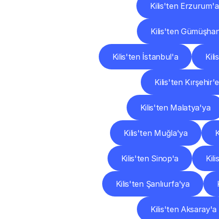
Kilis'ten Erzurum'a
Kilis'ten Gümüşha
Kilis'ten İstanbul'a
Kili
Kilis'ten Kırşehir'
Kilis'ten Malatya'ya
Kilis'ten Muğla'ya
K
Kilis'ten Sinop'a
Kili
Kilis'ten Şanlıurfa'ya
Kilis'ten Aksaray'a