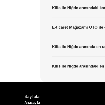
Kilis ile Niğde arasındaki ka
E-ticaret Mağazamı OTO ile 
Kilis ile Niğde arasında en 
Kilis ile Niğde arasındaki en
Sayfalar
Anasayfa