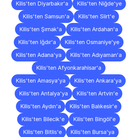
Kilis'ten Diyarbakır'a
Kilis'ten Niğde'ye
Kilis'ten Samsun'a
Kilis'ten Siirt'e
Kilis'ten Şırnak'a
Kilis'ten Ardahan'a
Kilis'ten Iğdır'a
Kilis'ten Osmaniye'ye
Kilis'ten Adana'ya
Kilis'ten Adıyaman'a
Kilis'ten Afyonkarahisar'a
Kilis'ten Amasya'ya
Kilis'ten Ankara'ya
Kilis'ten Antalya'ya
Kilis'ten Artvin'e
Kilis'ten Aydın'a
Kilis'ten Balıkesir'e
Kilis'ten Bilecik'e
Kilis'ten Bingöl'e
Kilis'ten Bitlis'e
Kilis'ten Bursa'ya