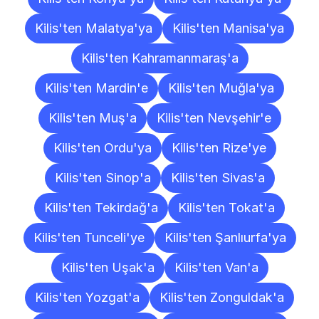
Kilis'ten Malatya'ya
Kilis'ten Manisa'ya
Kilis'ten Kahramanmaraş'a
Kilis'ten Mardin'e
Kilis'ten Muğla'ya
Kilis'ten Muş'a
Kilis'ten Nevşehir'e
Kilis'ten Ordu'ya
Kilis'ten Rize'ye
Kilis'ten Sinop'a
Kilis'ten Sivas'a
Kilis'ten Tekirdağ'a
Kilis'ten Tokat'a
Kilis'ten Tunceli'ye
Kilis'ten Şanlıurfa'ya
Kilis'ten Uşak'a
Kilis'ten Van'a
Kilis'ten Yozgat'a
Kilis'ten Zonguldak'a