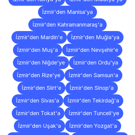
İzmir'den Manisa'ya
İzmir'den Kahramanmaraş'a
İzmir'den Mardin'e
İzmir'den Muğla'ya
İzmir'den Muş'a
İzmir'den Nevşehir'e
İzmir'den Niğde'ye
İzmir'den Ordu'ya
İzmir'den Rize'ye
İzmir'den Samsun'a
İzmir'den Siirt'e
İzmir'den Sinop'a
İzmir'den Sivas'a
İzmir'den Tekirdağ'a
İzmir'den Tokat'a
İzmir'den Tunceli'ye
İzmir'den Uşak'a
İzmir'den Yozgat'a