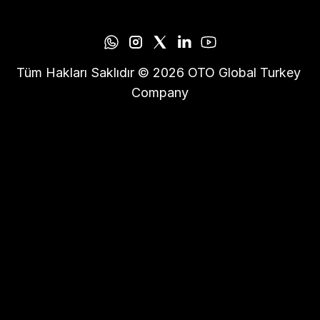
Tüm Hakları Saklıdır © 2026 OTO Global Turkey 
Company