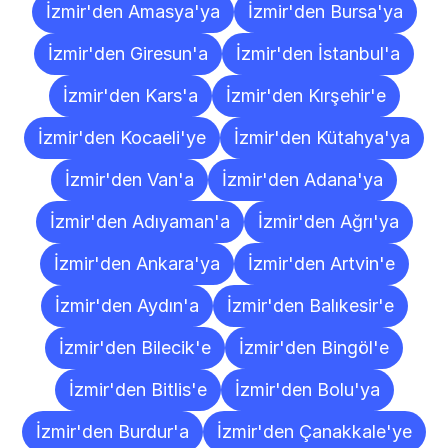
İzmir'den Amasya'ya
İzmir'den Bursa'ya
İzmir'den Giresun'a
İzmir'den İstanbul'a
İzmir'den Kars'a
İzmir'den Kırşehir'e
İzmir'den Kocaeli'ye
İzmir'den Kütahya'ya
İzmir'den Van'a
İzmir'den Adana'ya
İzmir'den Adıyaman'a
İzmir'den Ağrı'ya
İzmir'den Ankara'ya
İzmir'den Artvin'e
İzmir'den Aydın'a
İzmir'den Balıkesir'e
İzmir'den Bilecik'e
İzmir'den Bingöl'e
İzmir'den Bitlis'e
İzmir'den Bolu'ya
İzmir'den Burdur'a
İzmir'den Çanakkale'ye