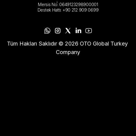
Mersis No: 0649123298900001
Destek Hattı: +90 212 909 0699
Tüm Hakları Saklıdır © 2026 OTO Global Turkey 
Company