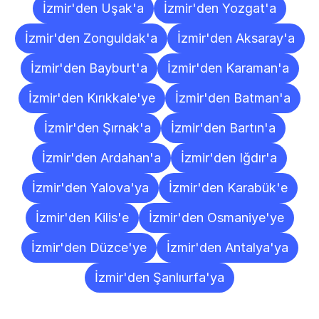
İzmir'den Uşak'a
İzmir'den Yozgat'a
İzmir'den Zonguldak'a
İzmir'den Aksaray'a
İzmir'den Bayburt'a
İzmir'den Karaman'a
İzmir'den Kırıkkale'ye
İzmir'den Batman'a
İzmir'den Şırnak'a
İzmir'den Bartın'a
İzmir'den Ardahan'a
İzmir'den Iğdır'a
İzmir'den Yalova'ya
İzmir'den Karabük'e
İzmir'den Kilis'e
İzmir'den Osmaniye'ye
İzmir'den Düzce'ye
İzmir'den Antalya'ya
İzmir'den Şanlıurfa'ya