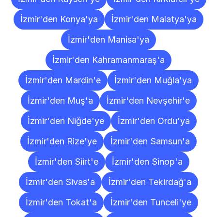
İzmir'den Konya'ya
İzmir'den Malatya'ya
İzmir'den Manisa'ya
İzmir'den Kahramanmaraş'a
İzmir'den Mardin'e
İzmir'den Muğla'ya
İzmir'den Muş'a
İzmir'den Nevşehir'e
İzmir'den Niğde'ye
İzmir'den Ordu'ya
İzmir'den Rize'ye
İzmir'den Samsun'a
İzmir'den Siirt'e
İzmir'den Sinop'a
İzmir'den Sivas'a
İzmir'den Tekirdağ'a
İzmir'den Tokat'a
İzmir'den Tunceli'ye