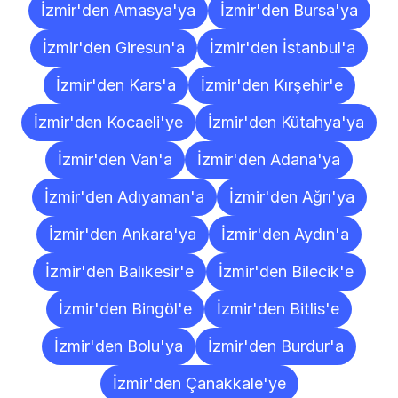
İzmir'den Amasya'ya
İzmir'den Bursa'ya
İzmir'den Giresun'a
İzmir'den İstanbul'a
İzmir'den Kars'a
İzmir'den Kırşehir'e
İzmir'den Kocaeli'ye
İzmir'den Kütahya'ya
İzmir'den Van'a
İzmir'den Adana'ya
İzmir'den Adıyaman'a
İzmir'den Ağrı'ya
İzmir'den Ankara'ya
İzmir'den Aydın'a
İzmir'den Balıkesir'e
İzmir'den Bilecik'e
İzmir'den Bingöl'e
İzmir'den Bitlis'e
İzmir'den Bolu'ya
İzmir'den Burdur'a
İzmir'den Çanakkale'ye