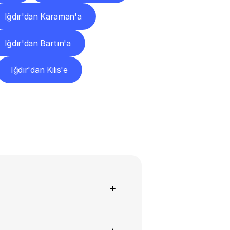
Iğdır'dan Karaman'a
Iğdır'dan Bartın'a
Iğdır'dan Kilis'e
+