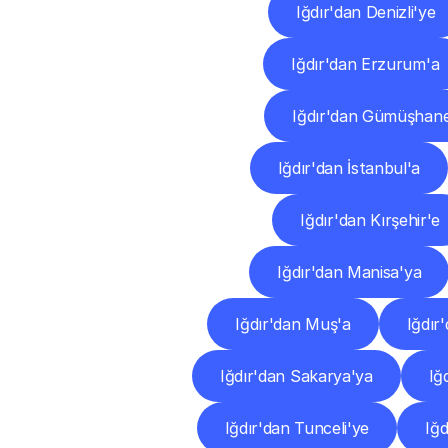
Iğdır'dan Denizli'ye
Iğdır'dan Erzurum'a
Iğdır'dan Gümüşhan
Iğdır'dan İstanbul'a
Iğdır'dan Kırşehir'e
Iğdır'dan Manisa'ya
Iğdır'dan Muş'a
Iğdır
Iğdır'dan Sakarya'ya
Iğ
Iğdır'dan Tunceli'ye
Iğd