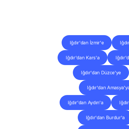
Diğ
Iğdır'dan İzmir'e
Iğdı
Iğdır'dan Kars'a
Iğdır'
Iğdır'dan Düzce'ye
Iğdır'dan Amasya'y
Iğdır'dan Aydın'a
Iğdı
Iğdır'dan Burdur'a