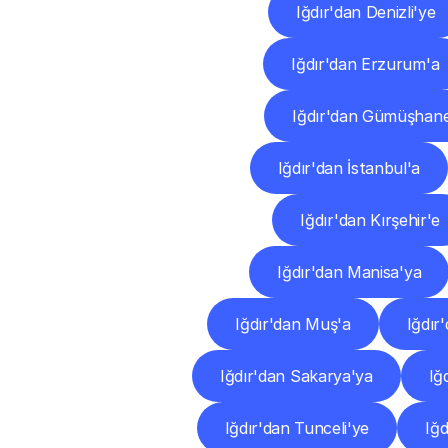
Iğdır'dan Denizli'ye
Iğdır'dan Erzurum'a
Iğdır'dan Gümüşhan
Iğdır'dan İstanbul'a
Iğdır'dan Kırşehir'e
Iğdır'dan Manisa'ya
Iğdır'dan Muş'a
Iğdır
Iğdır'dan Sakarya'ya
Iğ
Iğdır'dan Tunceli'ye
Iğd