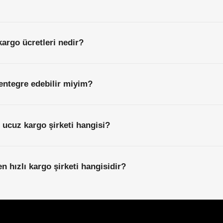
kargo ücretleri nedir?
entegre edebilir miyim?
n ucuz kargo şirketi hangisi?
en hızlı kargo şirketi hangisidir?