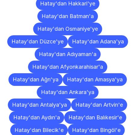
Hatay'dan Hakkari'ye
Hatay'dan Batman'a
Hatay'dan Osmaniye'ye
Hatay'dan Düzce'ye
Hatay'dan Adana'ya
Hatay'dan Adıyaman'a
Hatay'dan Afyonkarahisar'a
Hatay'dan Ağrı'ya
Hatay'dan Amasya'ya
Hatay'dan Ankara'ya
Hatay'dan Antalya'ya
Hatay'dan Artvin'e
Hatay'dan Aydın'a
Hatay'dan Balıkesir'e
Hatay'dan Bilecik'e
Hatay'dan Bingöl'e