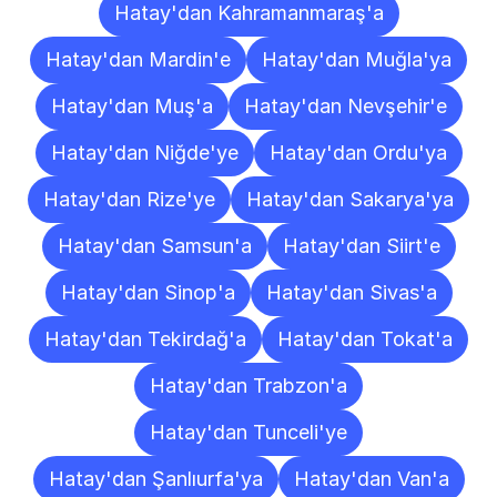
Hatay'dan Kahramanmaraş'a
Hatay'dan Mardin'e
Hatay'dan Muğla'ya
Hatay'dan Muş'a
Hatay'dan Nevşehir'e
Hatay'dan Niğde'ye
Hatay'dan Ordu'ya
Hatay'dan Rize'ye
Hatay'dan Sakarya'ya
Hatay'dan Samsun'a
Hatay'dan Siirt'e
Hatay'dan Sinop'a
Hatay'dan Sivas'a
Hatay'dan Tekirdağ'a
Hatay'dan Tokat'a
Hatay'dan Trabzon'a
Hatay'dan Tunceli'ye
Hatay'dan Şanlıurfa'ya
Hatay'dan Van'a