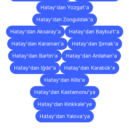
Hatay'dan Yozgat'a
Hatay'dan Zonguldak'a
Hatay'dan Aksaray'a
Hatay'dan Bayburt'a
Hatay'dan Karaman'a
Hatay'dan Şırnak'a
Hatay'dan Bartın'a
Hatay'dan Ardahan'a
Hatay'dan Iğdır'a
Hatay'dan Karabük'e
Hatay'dan Kilis'e
Hatay'dan Kastamonu'ya
Hatay'dan Kırıkkale'ye
Hatay'dan Yalova'ya