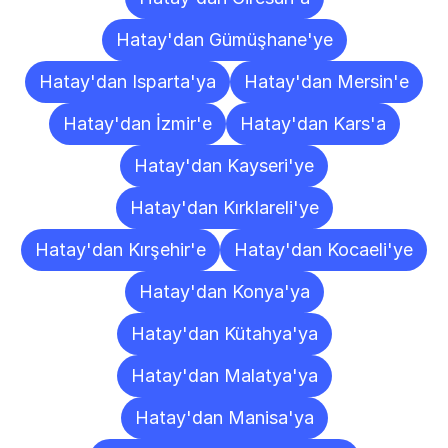
Hatay'dan Gümüşhane'ye
Hatay'dan Isparta'ya
Hatay'dan Mersin'e
Hatay'dan İzmir'e
Hatay'dan Kars'a
Hatay'dan Kayseri'ye
Hatay'dan Kırklareli'ye
Hatay'dan Kırşehir'e
Hatay'dan Kocaeli'ye
Hatay'dan Konya'ya
Hatay'dan Kütahya'ya
Hatay'dan Malatya'ya
Hatay'dan Manisa'ya