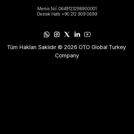
Mersis No: 0649123298900001
Destek Hattı: +90 212 909 0699
Tüm Hakları Saklıdır © 2026 OTO Global Turkey 
Company