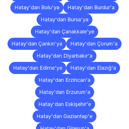
Hatay'dan Bolu'ya
Hatay'dan Burdur'a
Hatay'dan Bursa'ya
Hatay'dan Çanakkale'ye
Hatay'dan Çankırı'ya
Hatay'dan Çorum'a
Hatay'dan Diyarbakır'a
Hatay'dan Edirne'ye
Hatay'dan Elazığ'a
Hatay'dan Erzincan'a
Hatay'dan Erzurum'a
Hatay'dan Eskişehir'e
Hatay'dan Gaziantep'e
Hatay'dan Giresun'a