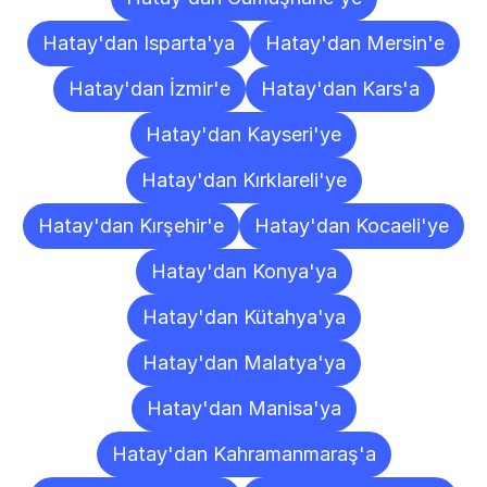
Hatay'dan Isparta'ya
Hatay'dan Mersin'e
Hatay'dan İzmir'e
Hatay'dan Kars'a
Hatay'dan Kayseri'ye
Hatay'dan Kırklareli'ye
Hatay'dan Kırşehir'e
Hatay'dan Kocaeli'ye
Hatay'dan Konya'ya
Hatay'dan Kütahya'ya
Hatay'dan Malatya'ya
Hatay'dan Manisa'ya
Hatay'dan Kahramanmaraş'a