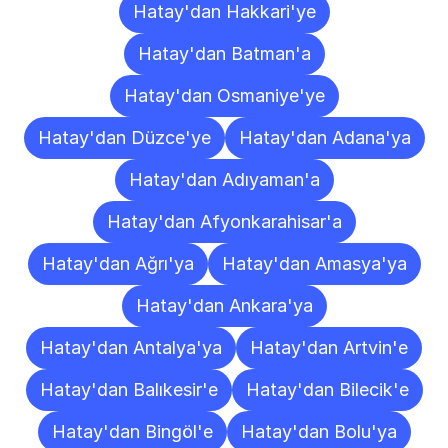
Hatay'dan Hakkari'ye
Hatay'dan Batman'a
Hatay'dan Osmaniye'ye
Hatay'dan Düzce'ye
Hatay'dan Adana'ya
Hatay'dan Adıyaman'a
Hatay'dan Afyonkarahisar'a
Hatay'dan Ağrı'ya
Hatay'dan Amasya'ya
Hatay'dan Ankara'ya
Hatay'dan Antalya'ya
Hatay'dan Artvin'e
Hatay'dan Balıkesir'e
Hatay'dan Bilecik'e
Hatay'dan Bingöl'e
Hatay'dan Bolu'ya