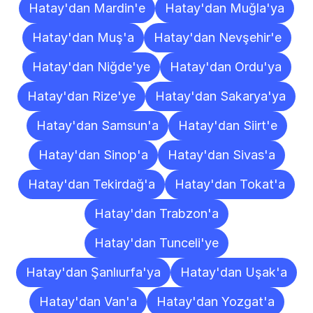
Hatay'dan Mardin'e
Hatay'dan Muğla'ya
Hatay'dan Muş'a
Hatay'dan Nevşehir'e
Hatay'dan Niğde'ye
Hatay'dan Ordu'ya
Hatay'dan Rize'ye
Hatay'dan Sakarya'ya
Hatay'dan Samsun'a
Hatay'dan Siirt'e
Hatay'dan Sinop'a
Hatay'dan Sivas'a
Hatay'dan Tekirdağ'a
Hatay'dan Tokat'a
Hatay'dan Trabzon'a
Hatay'dan Tunceli'ye
Hatay'dan Şanlıurfa'ya
Hatay'dan Uşak'a
Hatay'dan Van'a
Hatay'dan Yozgat'a