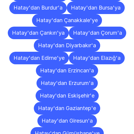
Hatay'dan Burdur'a
Hatay'dan Bursa'ya
Hatay'dan Çanakkale'ye
Hatay'dan Çankırı'ya
Hatay'dan Çorum'a
Hatay'dan Diyarbakır'a
Hatay'dan Edirne'ye
Hatay'dan Elazığ'a
Hatay'dan Erzincan'a
Hatay'dan Erzurum'a
Hatay'dan Eskişehir'e
Hatay'dan Gaziantep'e
Hatay'dan Giresun'a
Hatay'dan Gümüşhane'ye