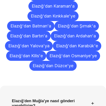
Elazığ'dan Karaman'a
Elazığ'dan Kırıkkale'ye
Elazığ'dan Batman'a
Elazığ'dan Şırnak'a
Elazığ'dan Bartın'a
Elazığ'dan Ardahan'a
Elazığ'dan Yalova'ya
Elazığ'dan Karabük'e
Elazığ'dan Kilis'e
Elazığ'dan Osmaniye'ye
Elazığ'dan Düzce'ye
Sıkça
Sorulan
Sorular
Elazığ'den Muğla'ye nasıl gönderi
+
yapabilirim?