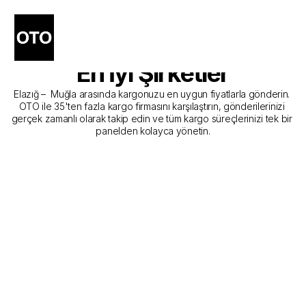
Elazığ - Muğla Kargo 
Gönderim Hizmeti Sunan 
En İyi Şirketler
Elazığ –  Muğla arasında kargonuzu en uygun fiyatlarla gönderin. 
OTO ile 35'ten fazla kargo firmasını karşılaştırın, gönderilerinizi 
gerçek zamanlı olarak takip edin ve tüm kargo süreçlerinizi tek bir 
panelden kolayca yönetin.