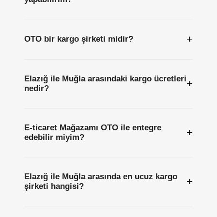
+
OTO bir kargo şirketi midir?
Elazığ ile Muğla arasındaki kargo ücretleri
+
nedir?
E-ticaret Mağazamı OTO ile entegre
+
edebilir miyim?
Elazığ ile Muğla arasında en ucuz kargo
+
şirketi hangisi?