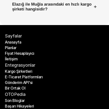
Elazığ ile Muğla arasındaki en hızlı kargo
+
şirketi hangisidir?
Sayfalar
Anasayfa
Planlar
Anasayfa
Fiyat Hesaplayıcı
Planlar
İletişim
Fiyat Hesaplayıcı
İletişim
Entegrasyonlar
Kargo Şirketleri
E-Ticaret Platformları
Kargo Şirketleri
Gönderim API'si
E-Ticaret Platformları
Bir Ortak Ol
Gönderim API'si
Bir Ortak Ol
OTOPedia
Son Bloglar
Başarı Hikayeleri
Son Bloglar