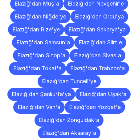
Elazığ'dan Muş'a
Elazığ'dan Nevşehir'e
Elazığ'dan Niğde'ye
Elazığ'dan Ordu'ya
Elazığ'dan Rize'ye
Elazığ'dan Sakarya'ya
Elazığ'dan Samsun'a
Elazığ'dan Siirt'e
Elazığ'dan Sinop'a
Elazığ'dan Sivas'a
Elazığ'dan Tokat'a
Elazığ'dan Trabzon'a
Elazığ'dan Tunceli'ye
Elazığ'dan Şanlıurfa'ya
Elazığ'dan Uşak'a
Elazığ'dan Van'a
Elazığ'dan Yozgat'a
Elazığ'dan Zonguldak'a
Elazığ'dan Aksaray'a