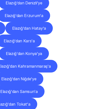
Elazığ'dan Denizli'ye
Elazığ'dan Erzurum'a
Elazığ'dan Hatay'a
Elazığ'dan Kars'a
Elazığ'dan Konya'ya
Elazığ'dan Kahramanmaraş'a
Elazığ'dan Niğde'ye
Elazığ'dan Samsun'a
lazığ'dan Tokat'a