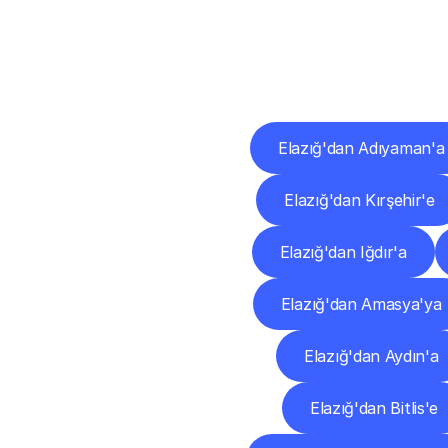
Diğ
Elazığ'dan Adıyaman'a
Elazığ'dan Kırşehir'e
Elazığ'dan Iğdır'a
Elazığ'dan Amasya'ya
Elazığ'dan Aydın'a
Elazığ'dan Bitlis'e