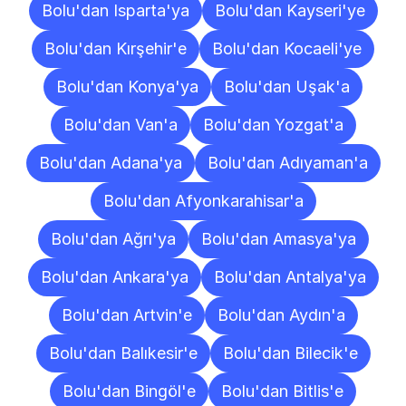
Bolu'dan Isparta'ya
Bolu'dan Kayseri'ye
Bolu'dan Kırşehir'e
Bolu'dan Kocaeli'ye
Bolu'dan Konya'ya
Bolu'dan Uşak'a
Bolu'dan Van'a
Bolu'dan Yozgat'a
Bolu'dan Adana'ya
Bolu'dan Adıyaman'a
Bolu'dan Afyonkarahisar'a
Bolu'dan Ağrı'ya
Bolu'dan Amasya'ya
Bolu'dan Ankara'ya
Bolu'dan Antalya'ya
Bolu'dan Artvin'e
Bolu'dan Aydın'a
Bolu'dan Balıkesir'e
Bolu'dan Bilecik'e
Bolu'dan Bingöl'e
Bolu'dan Bitlis'e