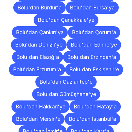
Bolu'dan Burdur'a
Bolu'dan Bursa'ya
Bolu'dan Çanakkale'ye
Bolu'dan Çankırı'ya
Bolu'dan Çorum'a
Bolu'dan Denizli'ye
Bolu'dan Edirne'ye
Bolu'dan Elazığ'a
Bolu'dan Erzincan'a
Bolu'dan Erzurum'a
Bolu'dan Eskişehir'e
Bolu'dan Gaziantep'e
Bolu'dan Gümüşhane'ye
Bolu'dan Hakkari'ye
Bolu'dan Hatay'a
Bolu'dan Mersin'e
Bolu'dan İstanbul'a
Bolu'dan İzmir'e
Bolu'dan Kars'a