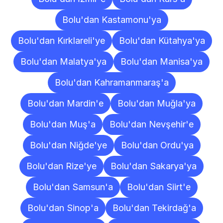
Bolu'dan Kastamonu'ya
Bolu'dan Kırklareli'ye
Bolu'dan Kütahya'ya
Bolu'dan Malatya'ya
Bolu'dan Manisa'ya
Bolu'dan Kahramanmaraş'a
Bolu'dan Mardin'e
Bolu'dan Muğla'ya
Bolu'dan Muş'a
Bolu'dan Nevşehir'e
Bolu'dan Niğde'ye
Bolu'dan Ordu'ya
Bolu'dan Rize'ye
Bolu'dan Sakarya'ya
Bolu'dan Samsun'a
Bolu'dan Siirt'e
Bolu'dan Sinop'a
Bolu'dan Tekirdağ'a