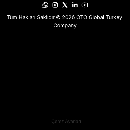
Tüm Hakları Saklıdır © 2026 OTO Global Turkey 
Company
Çerez Ayarları