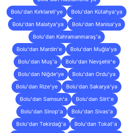
Bolu'dan Kırklareli'ye
Bolu'dan Kütahya'ya
Bolu'dan Malatya'ya
Bolu'dan Manisa'ya
Bolu'dan Kahramanmaraş'a
Bolu'dan Mardin'e
Bolu'dan Muğla'ya
Bolu'dan Muş'a
Bolu'dan Nevşehir'e
Bolu'dan Niğde'ye
Bolu'dan Ordu'ya
Bolu'dan Rize'ye
Bolu'dan Sakarya'ya
Bolu'dan Samsun'a
Bolu'dan Siirt'e
Bolu'dan Sinop'a
Bolu'dan Sivas'a
Bolu'dan Tekirdağ'a
Bolu'dan Tokat'a