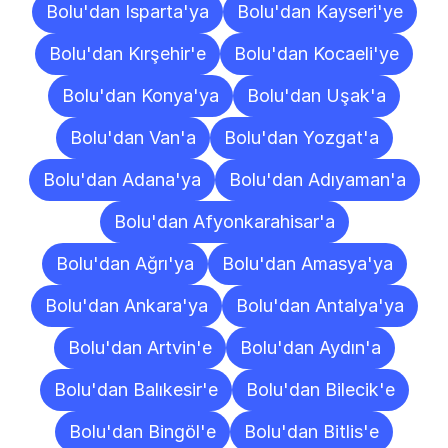
Bolu'dan Isparta'ya
Bolu'dan Kayseri'ye
Bolu'dan Kırşehir'e
Bolu'dan Kocaeli'ye
Bolu'dan Konya'ya
Bolu'dan Uşak'a
Bolu'dan Van'a
Bolu'dan Yozgat'a
Bolu'dan Adana'ya
Bolu'dan Adıyaman'a
Bolu'dan Afyonkarahisar'a
Bolu'dan Ağrı'ya
Bolu'dan Amasya'ya
Bolu'dan Ankara'ya
Bolu'dan Antalya'ya
Bolu'dan Artvin'e
Bolu'dan Aydın'a
Bolu'dan Balıkesir'e
Bolu'dan Bilecik'e
Bolu'dan Bingöl'e
Bolu'dan Bitlis'e