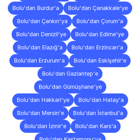
Bolu'dan Burdur'a
Bolu'dan Çanakkale'ye
Bolu'dan Çankırı'ya
Bolu'dan Çorum'a
Bolu'dan Denizli'ye
Bolu'dan Edirne'ye
Bolu'dan Elazığ'a
Bolu'dan Erzincan'a
Bolu'dan Erzurum'a
Bolu'dan Eskişehir'e
Bolu'dan Gaziantep'e
Bolu'dan Gümüşhane'ye
Bolu'dan Hakkari'ye
Bolu'dan Hatay'a
Bolu'dan Mersin'e
Bolu'dan İstanbul'a
Bolu'dan İzmir'e
Bolu'dan Kars'a
Bolu'dan Kastamonu'ya