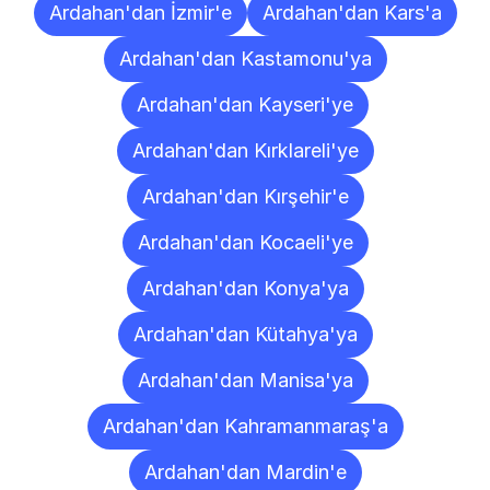
Ardahan'dan İzmir'e
Ardahan'dan Kars'a
Ardahan'dan Kastamonu'ya
Ardahan'dan Kayseri'ye
Ardahan'dan Kırklareli'ye
Ardahan'dan Kırşehir'e
Ardahan'dan Kocaeli'ye
Ardahan'dan Konya'ya
Ardahan'dan Kütahya'ya
Ardahan'dan Manisa'ya
Ardahan'dan Kahramanmaraş'a
Ardahan'dan Mardin'e