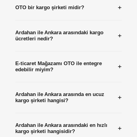
+
OTO bir kargo şirketi midir?
Ardahan ile Ankara arasındaki kargo
+
ücretleri nedir?
E-ticaret Mağazamı OTO ile entegre
+
edebilir miyim?
Ardahan ile Ankara arasında en ucuz
+
kargo şirketi hangisi?
Ardahan ile Ankara arasındaki en hızlı
+
kargo şirketi hangisidir?