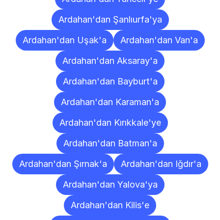
Ardahan'dan Şanlıurfa'ya
Ardahan'dan Uşak'a
Ardahan'dan Van'a
Ardahan'dan Aksaray'a
Ardahan'dan Bayburt'a
Ardahan'dan Karaman'a
Ardahan'dan Kırıkkale'ye
Ardahan'dan Batman'a
Ardahan'dan Şırnak'a
Ardahan'dan Iğdır'a
Ardahan'dan Yalova'ya
Ardahan'dan Kilis'e