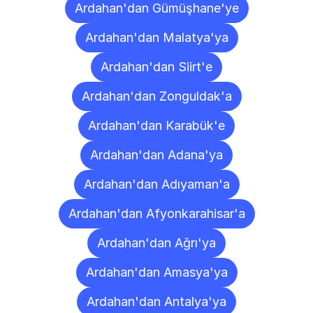
Ardahan'dan Gümüşhane'ye
Ardahan'dan Malatya'ya
Ardahan'dan Siirt'e
Ardahan'dan Zonguldak'a
Ardahan'dan Karabük'e
Ardahan'dan Adana'ya
Ardahan'dan Adıyaman'a
Ardahan'dan Afyonkarahisar'a
Ardahan'dan Ağrı'ya
Ardahan'dan Amasya'ya
Ardahan'dan Antalya'ya