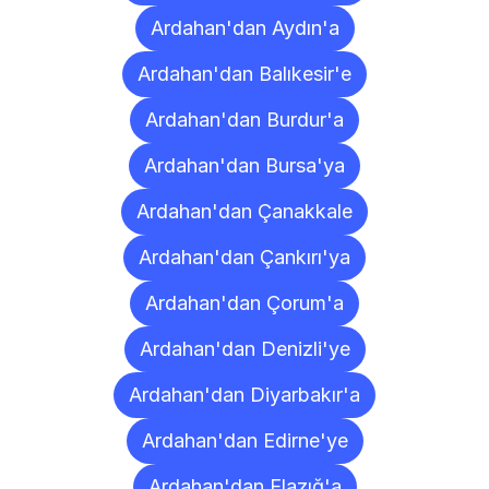
Ardahan'dan Aydın'a
Ardahan'dan Balıkesir'e
Ardahan'dan Burdur'a
Ardahan'dan Bursa'ya
Ardahan'dan Çanakkale
Ardahan'dan Çankırı'ya
Ardahan'dan Çorum'a
Ardahan'dan Denizli'ye
Ardahan'dan Diyarbakır'a
Ardahan'dan Edirne'ye
Ardahan'dan Elazığ'a