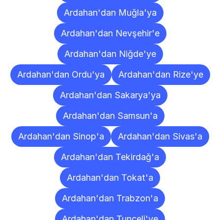
Ardahan'dan Muğla'ya
Ardahan'dan Nevşehir'e
Ardahan'dan Niğde'ye
Ardahan'dan Ordu'ya
Ardahan'dan Rize'ye
Ardahan'dan Sakarya'ya
Ardahan'dan Samsun'a
Ardahan'dan Sinop'a
Ardahan'dan Sivas'a
Ardahan'dan Tekirdağ'a
Ardahan'dan Tokat'a
Ardahan'dan Trabzon'a
Ardahan'dan Tunceli'ye