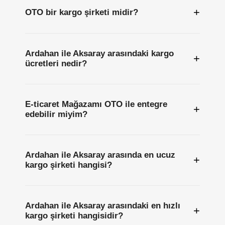
+
OTO bir kargo şirketi midir?
Ardahan ile Aksaray arasındaki kargo
+
ücretleri nedir?
E-ticaret Mağazamı OTO ile entegre
+
edebilir miyim?
Ardahan ile Aksaray arasında en ucuz
+
kargo şirketi hangisi?
Ardahan ile Aksaray arasındaki en hızlı
+
kargo şirketi hangisidir?