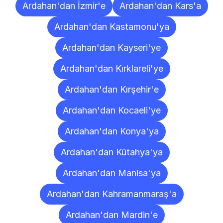
Ardahan'dan İzmir'e
Ardahan'dan Kars'a
Ardahan'dan Kastamonu'ya
Ardahan'dan Kayseri'ye
Ardahan'dan Kırklareli'ye
Ardahan'dan Kırşehir'e
Ardahan'dan Kocaeli'ye
Ardahan'dan Konya'ya
Ardahan'dan Kütahya'ya
Ardahan'dan Manisa'ya
Ardahan'dan Kahramanmaraş'a
Ardahan'dan Mardin'e