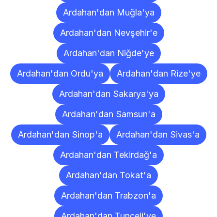
Ardahan'dan Muğla'ya
Ardahan'dan Nevşehir'e
Ardahan'dan Niğde'ye
Ardahan'dan Ordu'ya
Ardahan'dan Rize'ye
Ardahan'dan Sakarya'ya
Ardahan'dan Samsun'a
Ardahan'dan Sinop'a
Ardahan'dan Sivas'a
Ardahan'dan Tekirdağ'a
Ardahan'dan Tokat'a
Ardahan'dan Trabzon'a
Ardahan'dan Tunceli'ye