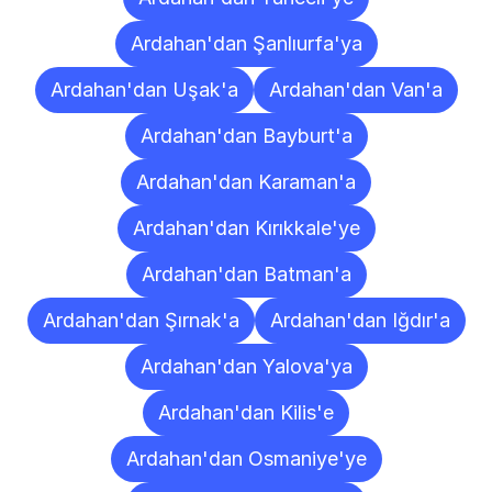
Ardahan'dan Şanlıurfa'ya
Ardahan'dan Uşak'a
Ardahan'dan Van'a
Ardahan'dan Bayburt'a
Ardahan'dan Karaman'a
Ardahan'dan Kırıkkale'ye
Ardahan'dan Batman'a
Ardahan'dan Şırnak'a
Ardahan'dan Iğdır'a
Ardahan'dan Yalova'ya
Ardahan'dan Kilis'e
Ardahan'dan Osmaniye'ye