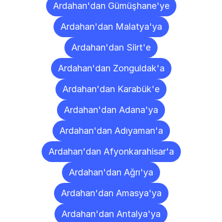
Ardahan'dan Gümüşhane'ye
Ardahan'dan Malatya'ya
Ardahan'dan Siirt'e
Ardahan'dan Zonguldak'a
Ardahan'dan Karabük'e
Ardahan'dan Adana'ya
Ardahan'dan Adıyaman'a
Ardahan'dan Afyonkarahisar'a
Ardahan'dan Ağrı'ya
Ardahan'dan Amasya'ya
Ardahan'dan Antalya'ya