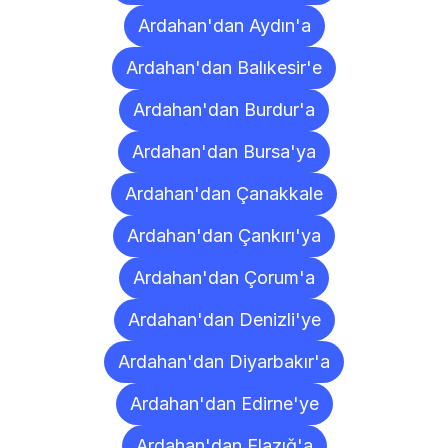
Ardahan'dan Aydın'a
Ardahan'dan Balıkesir'e
Ardahan'dan Burdur'a
Ardahan'dan Bursa'ya
Ardahan'dan Çanakkale
Ardahan'dan Çankırı'ya
Ardahan'dan Çorum'a
Ardahan'dan Denizli'ye
Ardahan'dan Diyarbakır'a
Ardahan'dan Edirne'ye
Ardahan'dan Elazığ'a