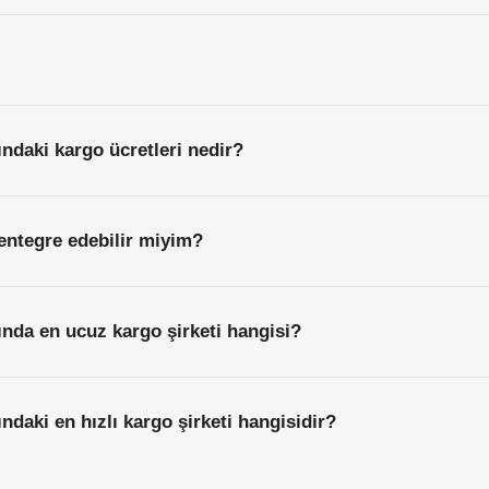
ndaki kargo ücretleri nedir?
entegre edebilir miyim?
nda en ucuz kargo şirketi hangisi?
daki en hızlı kargo şirketi hangisidir?