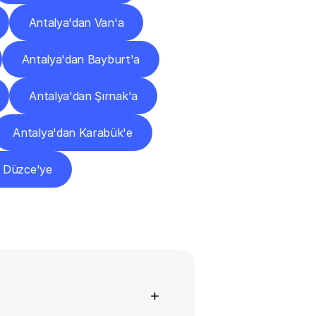
Antalya'dan Van'a
Antalya'dan Bayburt'a
Antalya'dan Şırnak'a
Antalya'dan Karabük'e
n Düzce'ye
+