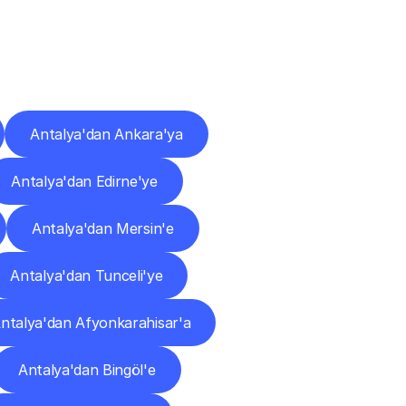
ları
Antalya'dan Ankara'ya
Antalya'dan Edirne'ye
Antalya'dan Mersin'e
Antalya'dan Tunceli'ye
ntalya'dan Afyonkarahisar'a
Antalya'dan Bingöl'e