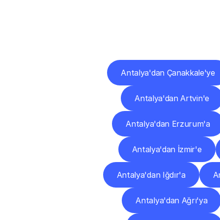
Diğ
Antalya'dan Çanakkale'ye
Antalya'dan Artvin'e
Antalya'dan Erzurum'a
Antalya'dan İzmir'e
Antalya'dan Iğdır'a
A
Antalya'dan Ağrı'ya