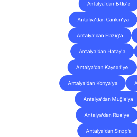
Antalya'dan Bitlis'e
Antalya'dan Çankırı'ya
Antalya'dan Elazığ'a
Antalya'dan Hatay'a
Antalya'dan Kayseri'ye
Antalya'dan Konya'ya
A
Antalya'dan Muğla'ya
Antalya'dan Rize'ye
Antalya'dan Sinop'a