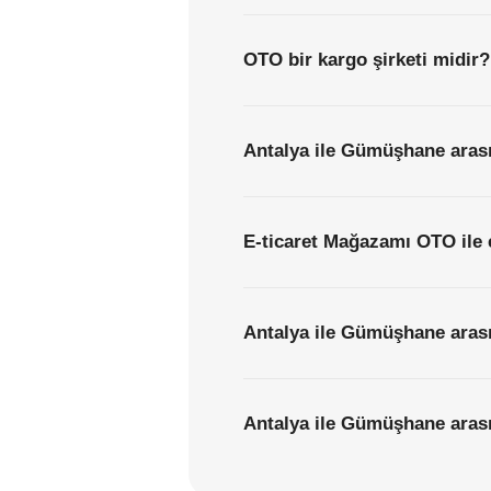
OTO bir kargo şirketi midir?
Antalya ile Gümüşhane arası
E-ticaret Mağazamı OTO ile 
Antalya ile Gümüşhane arası
Antalya ile Gümüşhane arasın