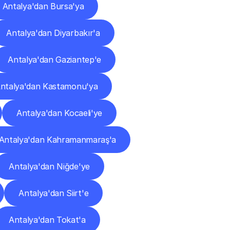
Antalya'dan Bursa'ya
Antalya'dan Diyarbakır'a
Antalya'dan Gaziantep'e
ntalya'dan Kastamonu'ya
Antalya'dan Kocaeli'ye
Antalya'dan Kahramanmaraş'a
Antalya'dan Niğde'ye
Antalya'dan Siirt'e
Antalya'dan Tokat'a