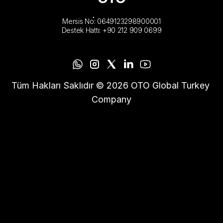
Mersis No: 0649123298900001
Destek Hattı: +90 212 909 0699
Tüm Hakları Saklıdır © 2026 OTO Global Turkey 
Company