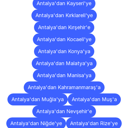
Antalya'dan Kayseri'ye
Antalya'dan Kırklareli'ye
Antalya'dan Kırşehir'e
Antalya'dan Kocaeli'ye
Antalya'dan Konya'ya
Antalya'dan Malatya'ya
Antalya'dan Manisa'ya
Antalya'dan Kahramanmaraş'a
Antalya'dan Muğla'ya
Antalya'dan Muş'a
Antalya'dan Nevşehir'e
Antalya'dan Niğde'ye
Antalya'dan Rize'ye