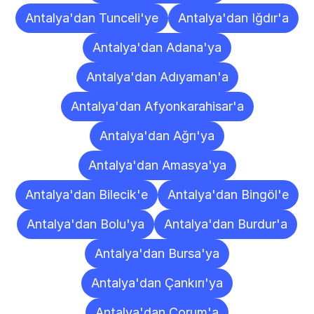
Antalya'dan Tunceli'ye
Antalya'dan Iğdır'a
Antalya'dan Adana'ya
Antalya'dan Adıyaman'a
Antalya'dan Afyonkarahisar'a
Antalya'dan Ağrı'ya
Antalya'dan Amasya'ya
Antalya'dan Bilecik'e
Antalya'dan Bingöl'e
Antalya'dan Bolu'ya
Antalya'dan Burdur'a
Antalya'dan Bursa'ya
Antalya'dan Çankırı'ya
Antalya'dan Çorum'a