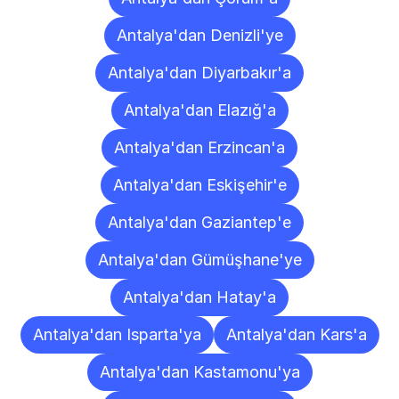
Antalya'dan Denizli'ye
Antalya'dan Diyarbakır'a
Antalya'dan Elazığ'a
Antalya'dan Erzincan'a
Antalya'dan Eskişehir'e
Antalya'dan Gaziantep'e
Antalya'dan Gümüşhane'ye
Antalya'dan Hatay'a
Antalya'dan Isparta'ya
Antalya'dan Kars'a
Antalya'dan Kastamonu'ya