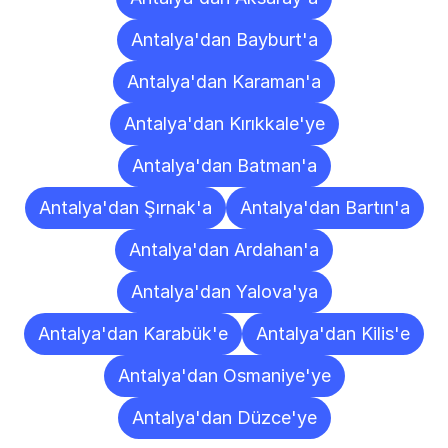
Antalya'dan Bayburt'a
Antalya'dan Karaman'a
Antalya'dan Kırıkkale'ye
Antalya'dan Batman'a
Antalya'dan Şırnak'a
Antalya'dan Bartın'a
Antalya'dan Ardahan'a
Antalya'dan Yalova'ya
Antalya'dan Karabük'e
Antalya'dan Kilis'e
Antalya'dan Osmaniye'ye
Antalya'dan Düzce'ye