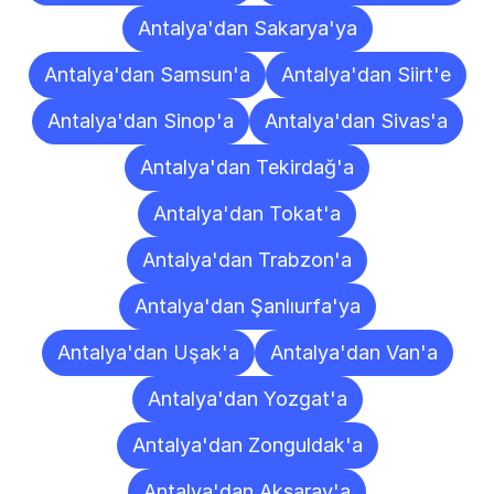
Antalya'dan Sakarya'ya
Antalya'dan Samsun'a
Antalya'dan Siirt'e
Antalya'dan Sinop'a
Antalya'dan Sivas'a
Antalya'dan Tekirdağ'a
Antalya'dan Tokat'a
Antalya'dan Trabzon'a
Antalya'dan Şanlıurfa'ya
Antalya'dan Uşak'a
Antalya'dan Van'a
Antalya'dan Yozgat'a
Antalya'dan Zonguldak'a
Antalya'dan Aksaray'a