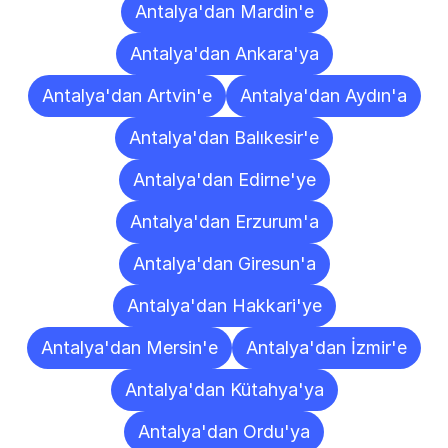
Antalya'dan Mardin'e
Antalya'dan Ankara'ya
Antalya'dan Artvin'e
Antalya'dan Aydın'a
Antalya'dan Balıkesir'e
Antalya'dan Edirne'ye
Antalya'dan Erzurum'a
Antalya'dan Giresun'a
Antalya'dan Hakkari'ye
Antalya'dan Mersin'e
Antalya'dan İzmir'e
Antalya'dan Kütahya'ya
Antalya'dan Ordu'ya