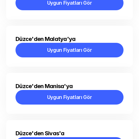
Uygun Fiyatları Gör
Uygun Fiyatları Gör
Düzce'den Malatya'ya
Uygun Fiyatları Gör
Uygun Fiyatları Gör
Düzce'den Manisa'ya
Uygun Fiyatları Gör
Uygun Fiyatları Gör
Düzce'den Sivas'a