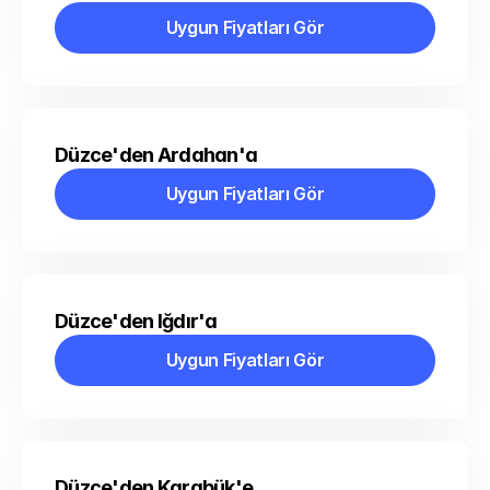
Uygun Fiyatları Gör
Uygun Fiyatları Gör
Düzce'den Ardahan'a
Uygun Fiyatları Gör
Uygun Fiyatları Gör
Düzce'den Iğdır'a
Uygun Fiyatları Gör
Uygun Fiyatları Gör
Düzce'den Karabük'e