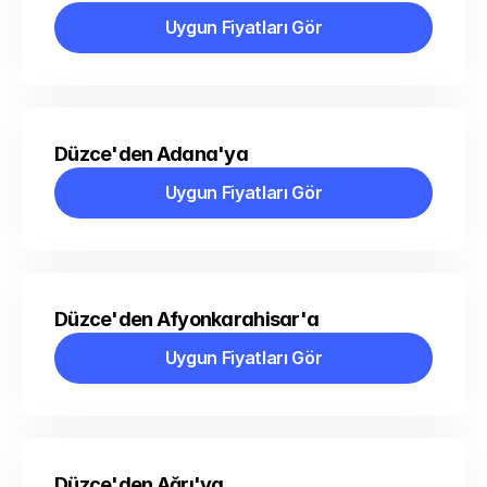
Uygun Fiyatları Gör
Uygun Fiyatları Gör
Düzce'den Adana'ya
Uygun Fiyatları Gör
Uygun Fiyatları Gör
Düzce'den Afyonkarahisar'a
Uygun Fiyatları Gör
Uygun Fiyatları Gör
Düzce'den Ağrı'ya