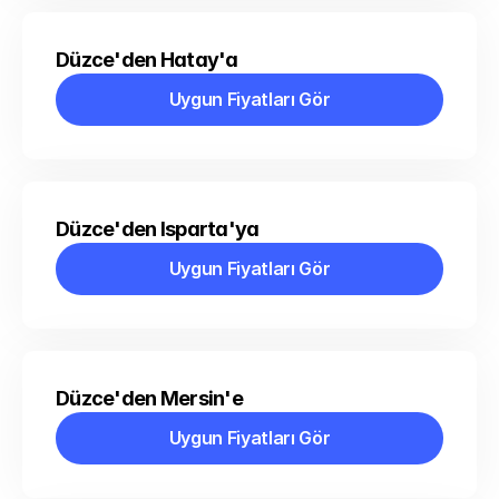
Düzce'den Hatay'a
Uygun Fiyatları Gör
Uygun Fiyatları Gör
Düzce'den Isparta'ya
Uygun Fiyatları Gör
Uygun Fiyatları Gör
Düzce'den Mersin'e
Uygun Fiyatları Gör
Uygun Fiyatları Gör