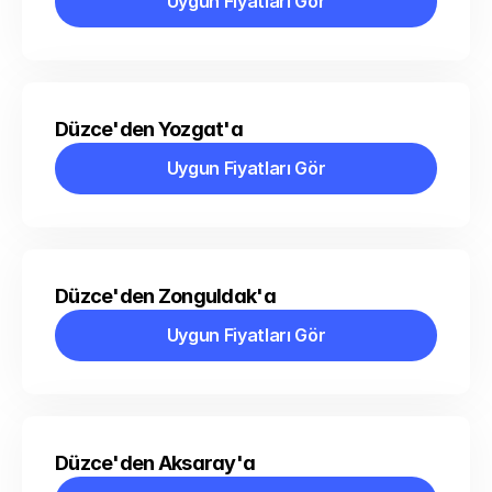
Uygun Fiyatları Gör
Uygun Fiyatları Gör
Düzce'den Yozgat'a
Uygun Fiyatları Gör
Uygun Fiyatları Gör
Düzce'den Zonguldak'a
Uygun Fiyatları Gör
Uygun Fiyatları Gör
Düzce'den Aksaray'a