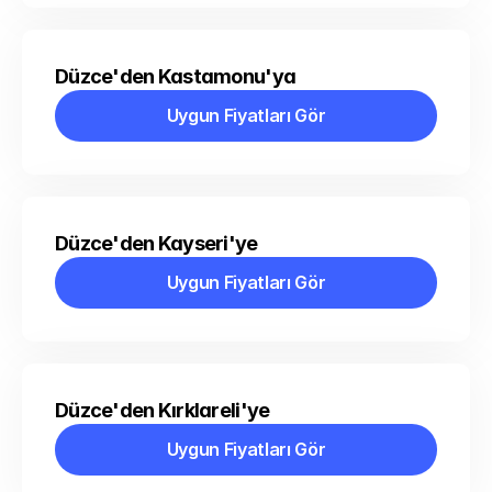
Düzce'den Kastamonu'ya
Uygun Fiyatları Gör
Uygun Fiyatları Gör
Düzce'den Kayseri'ye
Uygun Fiyatları Gör
Uygun Fiyatları Gör
Düzce'den Kırklareli'ye
Uygun Fiyatları Gör
Uygun Fiyatları Gör