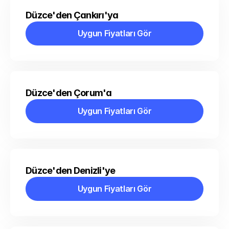
Düzce'den Çankırı'ya
Uygun Fiyatları Gör
Uygun Fiyatları Gör
Düzce'den Çorum'a
Uygun Fiyatları Gör
Uygun Fiyatları Gör
Düzce'den Denizli'ye
Uygun Fiyatları Gör
Uygun Fiyatları Gör