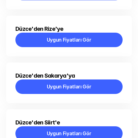
Düzce'den Rize'ye
Uygun Fiyatları Gör
Uygun Fiyatları Gör
Düzce'den Sakarya'ya
Uygun Fiyatları Gör
Uygun Fiyatları Gör
Düzce'den Siirt'e
Uygun Fiyatları Gör