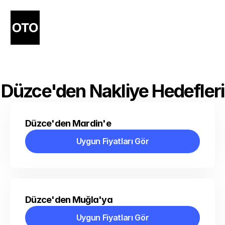
Düzce'den Nakliye Hedefleri
Düzce'den Mardin'e
Uygun Fiyatları Gör
Uygun Fiyatları Gör
Düzce'den Muğla'ya
Uygun Fiyatları Gör