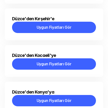
Düzce'den Kırşehir'e
Uygun Fiyatları Gör
Uygun Fiyatları Gör
Düzce'den Kocaeli'ye
Uygun Fiyatları Gör
Uygun Fiyatları Gör
Düzce'den Konya'ya
Uygun Fiyatları Gör
Uygun Fiyatları Gör