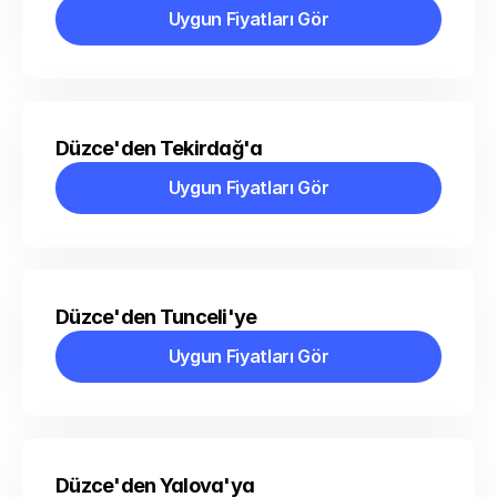
Uygun Fiyatları Gör
Uygun Fiyatları Gör
Düzce'den Tekirdağ'a
Uygun Fiyatları Gör
Uygun Fiyatları Gör
Düzce'den Tunceli'ye
Uygun Fiyatları Gör
Uygun Fiyatları Gör
Düzce'den Yalova'ya