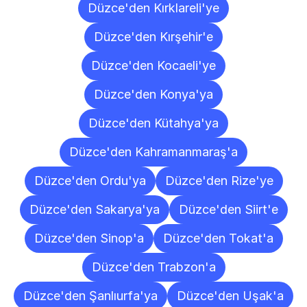
Düzce'den Kırklareli'ye
Düzce'den Kırşehir'e
Düzce'den Kocaeli'ye
Düzce'den Konya'ya
Düzce'den Kütahya'ya
Düzce'den Kahramanmaraş'a
Düzce'den Ordu'ya
Düzce'den Rize'ye
Düzce'den Sakarya'ya
Düzce'den Siirt'e
Düzce'den Sinop'a
Düzce'den Tokat'a
Düzce'den Trabzon'a
Düzce'den Şanlıurfa'ya
Düzce'den Uşak'a