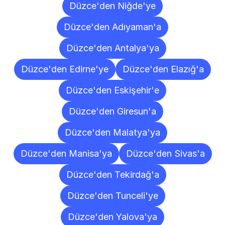
Düzce'den Niğde'ye
Düzce'den Adıyaman'a
Düzce'den Antalya'ya
Düzce'den Edirne'ye
Düzce'den Elazığ'a
Düzce'den Eskişehir'e
Düzce'den Giresun'a
Düzce'den Malatya'ya
Düzce'den Manisa'ya
Düzce'den Sivas'a
Düzce'den Tekirdağ'a
Düzce'den Tunceli'ye
Düzce'den Yalova'ya