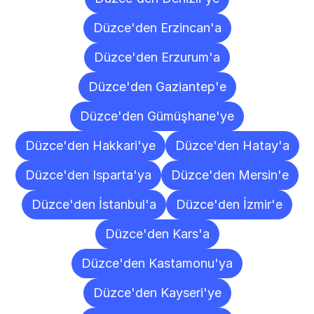
Düzce'den Erzincan'a
Düzce'den Erzurum'a
Düzce'den Gaziantep'e
Düzce'den Gümüşhane'ye
Düzce'den Hakkari'ye
Düzce'den Hatay'a
Düzce'den Isparta'ya
Düzce'den Mersin'e
Düzce'den İstanbul'a
Düzce'den İzmir'e
Düzce'den Kars'a
Düzce'den Kastamonu'ya
Düzce'den Kayseri'ye