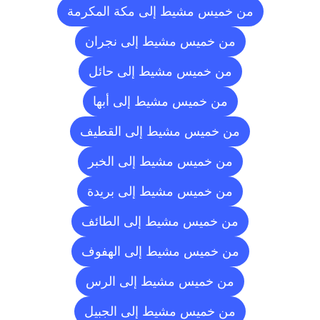
من خميس مشيط إلى مكة المكرمة
من خميس مشيط إلى نجران
من خميس مشيط إلى حائل
من خميس مشيط إلى أبها
من خميس مشيط إلى القطيف
من خميس مشيط إلى الخبر
من خميس مشيط إلى بريدة
من خميس مشيط إلى الطائف
من خميس مشيط إلى الهفوف
من خميس مشيط إلى الرس
من خميس مشيط إلى الجبيل