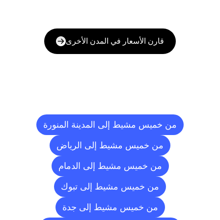
قارن الأسعار في المدن الأخرى
وجهات
التسليم
إلى
مدن
أخرى
من خميس مشيط إلى المدينة المنورة
من خميس مشيط إلى الرياض
من خميس مشيط إلى الدمام
من خميس مشيط إلى تبوك
من خميس مشيط إلى جدة