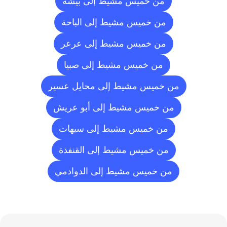
من خميس مشيط إلى بيشة
من خميس مشيط إلى الباحة
من خميس مشيط إلى عرعر
من خميس مشيط إلى صبيا
من خميس مشيط إلى محايل عسير
من خميس مشيط إلى أبو عريش
من خميس مشيط إلى سيهات
من خميس مشيط إلى القنفذة
من خميس مشيط إلى الدوادمي
الأسئلة
الشائعة