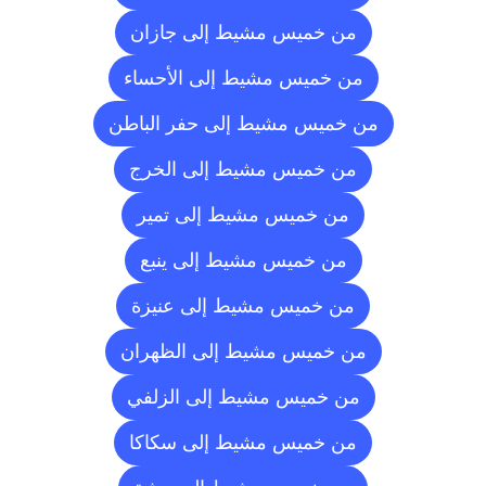
من خميس مشيط إلى جازان
من خميس مشيط إلى الأحساء
من خميس مشيط إلى حفر الباطن
من خميس مشيط إلى الخرج
من خميس مشيط إلى تمير
من خميس مشيط إلى ينبع
من خميس مشيط إلى عنيزة
من خميس مشيط إلى الظهران
من خميس مشيط إلى الزلفي
من خميس مشيط إلى سكاكا