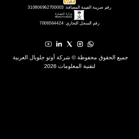
رقم ضريبة القيمة المضافة: 310806962700003
رقم السجل التجاري: 7008564424
جميع الحقوق محفوظة © شركة أوتو جلوبال العربية 
لتقنية المعلومات 2026