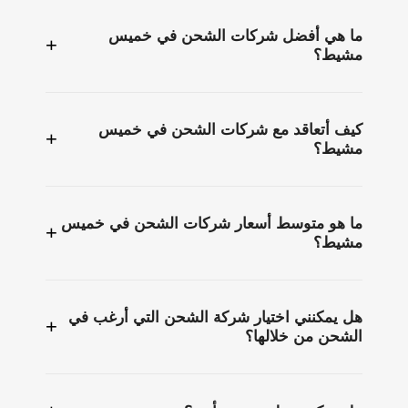
ما هي أفضل شركات الشحن في خميس
+
مشيط؟
كيف أتعاقد مع شركات الشحن في خميس
+
مشيط؟
ما هو متوسط أسعار شركات الشحن في خميس
+
مشيط؟
هل يمكنني اختيار شركة الشحن التي أرغب في
+
الشحن من خلالها؟