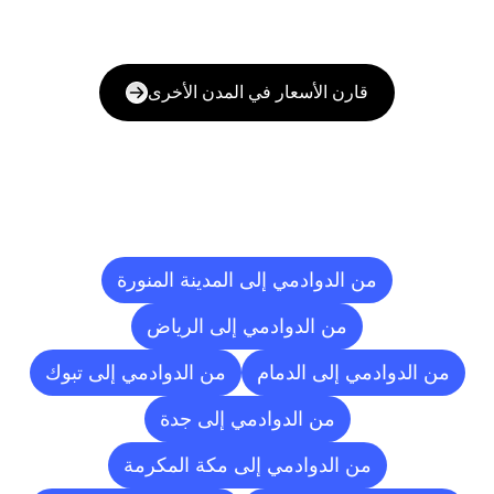
قارن الأسعار في المدن الأخرى
وجهات
التسليم
إلى
مدن
أخرى
من الدوادمي إلى المدينة المنورة
من الدوادمي إلى الرياض
من الدوادمي إلى الدمام
من الدوادمي إلى تبوك
من الدوادمي إلى جدة
من الدوادمي إلى مكة المكرمة