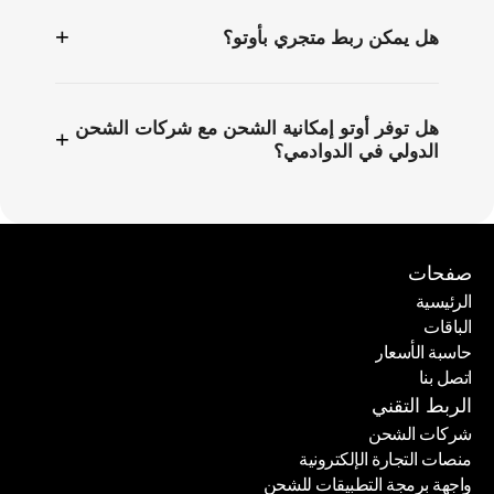
+
هل يمكن ربط متجري بأوتو؟
هل توفر أوتو إمكانية الشحن مع شركات الشحن
+
الدولي في الدوادمي؟
صفحات
الرئيسية
الباقات
الرئيسية
حاسبة الأسعار
الباقات
اتصل بنا
حاسبة الأسعار
اتصل بنا
الربط التقني
شركات الشحن
منصات التجارة الإلكترونية
شركات الشحن
واجهة برمجة التطبيقات للشحن
منصات التجارة الإلكترونية