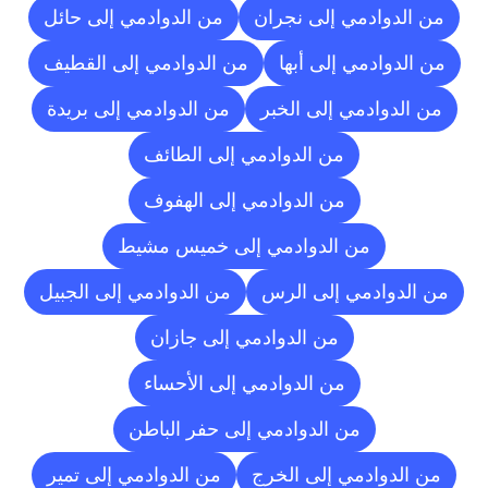
من الدوادمي إلى نجران
من الدوادمي إلى حائل
من الدوادمي إلى أبها
من الدوادمي إلى القطيف
من الدوادمي إلى الخبر
من الدوادمي إلى بريدة
من الدوادمي إلى الطائف
من الدوادمي إلى الهفوف
من الدوادمي إلى خميس مشيط
من الدوادمي إلى الرس
من الدوادمي إلى الجبيل
من الدوادمي إلى جازان
من الدوادمي إلى الأحساء
من الدوادمي إلى حفر الباطن
من الدوادمي إلى الخرج
من الدوادمي إلى تمير