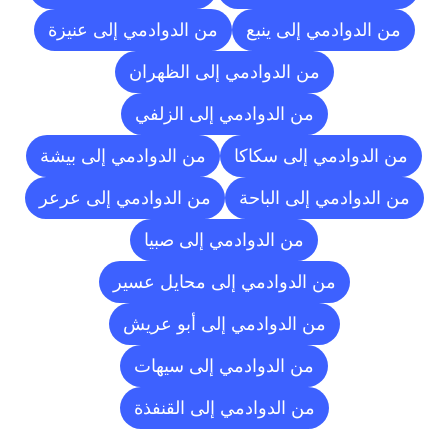
من الدوادمي إلى ينبع
من الدوادمي إلى عنيزة
من الدوادمي إلى الظهران
من الدوادمي إلى الزلفي
من الدوادمي إلى سكاكا
من الدوادمي إلى بيشة
من الدوادمي إلى الباحة
من الدوادمي إلى عرعر
من الدوادمي إلى صبيا
من الدوادمي إلى محايل عسير
من الدوادمي إلى أبو عريش
من الدوادمي إلى سيهات
من الدوادمي إلى القنفذة