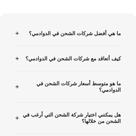
الأسئلة
الشائعة
+
ما هي أفضل شركات الشحن في الدوادمي؟
+
كيف أتعاقد مع شركات الشحن في الدوادمي؟
ما هو متوسط أسعار شركات الشحن في
+
الدوادمي؟
هل يمكنني اختيار شركة الشحن التي أرغب في
+
الشحن من خلالها؟