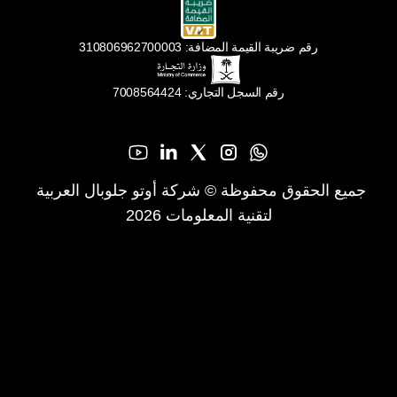
رقم ضريبة القيمة المضافة: 310806962700003
رقم السجل التجاري: 7008564424
جميع الحقوق محفوظة © شركة أوتو جلوبال العربية 
لتقنية المعلومات 2026