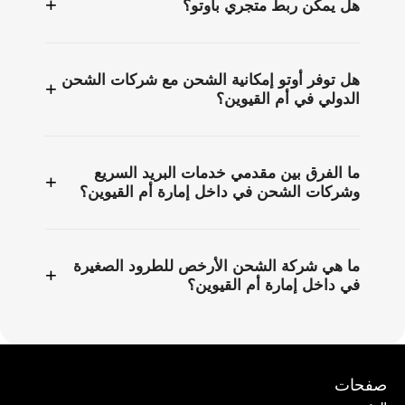
+
هل يمكن ربط متجري بأوتو؟
هل توفر أوتو إمكانية الشحن مع شركات الشحن
+
الدولي في أم القيوين؟
ما الفرق بين مقدمي خدمات البريد السريع
+
وشركات الشحن في داخل إمارة أم القيوين؟
ما هي شركة الشحن الأرخص للطرود الصغيرة
+
في داخل إمارة أم القيوين؟
صفحات