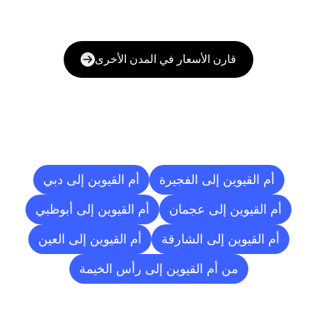
قارن الأسعار في المدن الأخرى
وجهات
التسليم
إلى
مدن
أخرى
أم القيوين إلى الفجيرة
أم القيوين إلى دبي
أم القيوين إلى عجمان
أم القيوين إلى أبوظبي
أم القيوين إلى الشارقة
أم القيوين إلى العين
من أم القيوين إلى رأس الخيمة