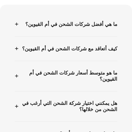
الأسئلة
الشائعة
+
ما هي أفضل شركات الشحن في أم القيوين؟
+
كيف أتعاقد مع شركات الشحن في أم القيوين؟
ما هو متوسط أسعار شركات الشحن في أم
+
القيوين؟
هل يمكنني اختيار شركة الشحن التي أرغب في
+
الشحن من خلالها؟