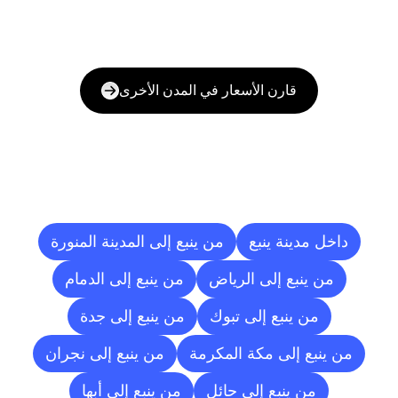
قارن الأسعار في المدن الأخرى
وجهات
التسليم
إلى
مدن
أخرى
داخل مدينة ينبع
من ينبع إلى المدينة المنورة
من ينبع إلى الرياض
من ينبع إلى الدمام
من ينبع إلى تبوك
من ينبع إلى جدة
من ينبع إلى مكة المكرمة
من ينبع إلى نجران
من ينبع إلى حائل
من ينبع إلى أبها