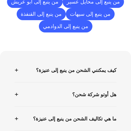
من ينبع إلى محايل عسير
من ينبع إلى أبو عريش
من ينبع إلى سيهات
من ينبع إلى القنفذة
من ينبع إلى الدوادمي
الأسئلة
الشائعة
+
كيف يمكنني الشحن من ينبع إلى عنيزة؟
+
هل أوتو شركة شحن؟
+
ما هي تكاليف الشحن من ينبع إلى عنيزة؟