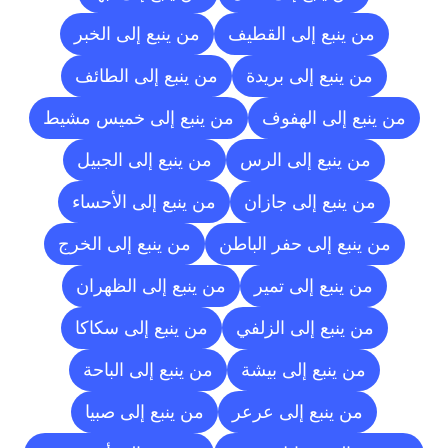
من ينبع إلى القطيف
من ينبع إلى الخبر
من ينبع إلى بريدة
من ينبع إلى الطائف
من ينبع إلى الهفوف
من ينبع إلى خميس مشيط
من ينبع إلى الرس
من ينبع إلى الجبيل
من ينبع إلى جازان
من ينبع إلى الأحساء
من ينبع إلى حفر الباطن
من ينبع إلى الخرج
من ينبع إلى تمير
من ينبع إلى الظهران
من ينبع إلى الزلفي
من ينبع إلى سكاكا
من ينبع إلى بيشة
من ينبع إلى الباحة
من ينبع إلى عرعر
من ينبع إلى صبيا