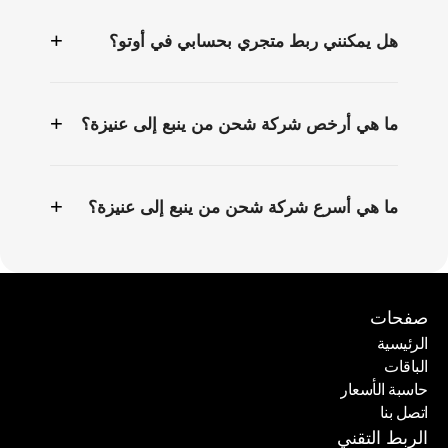
+
هل يمكنني ربط متجري بحسابي في أوتو؟
+
ما هي أرخص شركة شحن من ينبع إلى عنيزة؟
+
ما هي أسرع شركة شحن من ينبع إلى عنيزة؟
صفحات
الرئيسية
الباقات
الرئيسية
حاسبة الأسعار
الباقات
اتصل بنا
حاسبة الأسعار
اتصل بنا
الربط التقني