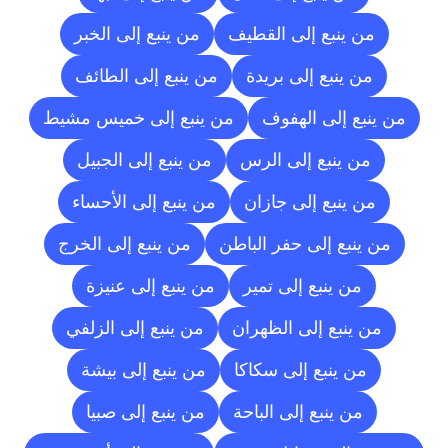
من ينبع إلى القطيف
من ينبع إلى الخبر
من ينبع إلى بريدة
من ينبع إلى الطائف
من ينبع إلى الهفوف
من ينبع إلى خميس مشيط
من ينبع إلى الرس
من ينبع إلى الجبيل
من ينبع إلى جازان
من ينبع إلى الأحساء
من ينبع إلى حفر الباطن
من ينبع إلى الخرج
من ينبع إلى تمير
من ينبع إلى عنيزة
من ينبع إلى الظهران
من ينبع إلى الزلفي
من ينبع إلى سكاكا
من ينبع إلى بيشة
من ينبع إلى الباحة
من ينبع إلى صبيا