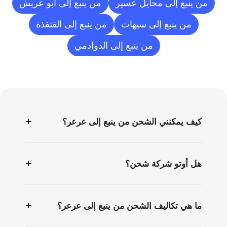
من ينبع إلى محايل عسير
من ينبع إلى أبو عريش
من ينبع إلى سيهات
من ينبع إلى القنفذة
من ينبع إلى الدوادمي
الأسئلة
الشائعة
+
كيف يمكنني الشحن من ينبع إلى عرعر؟
+
هل أوتو شركة شحن؟
+
ما هي تكاليف الشحن من ينبع إلى عرعر؟