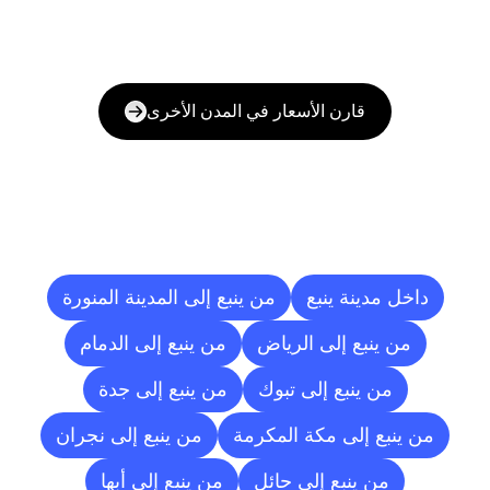
قارن الأسعار في المدن الأخرى
وجهات
التسليم
إلى
مدن
أخرى
داخل مدينة ينبع
من ينبع إلى المدينة المنورة
من ينبع إلى الرياض
من ينبع إلى الدمام
من ينبع إلى تبوك
من ينبع إلى جدة
من ينبع إلى مكة المكرمة
من ينبع إلى نجران
من ينبع إلى حائل
من ينبع إلى أبها