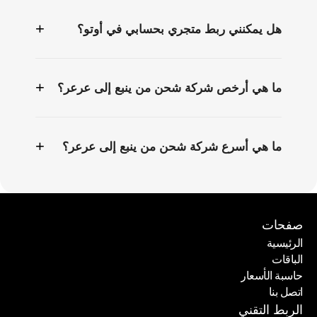
+
هل يمكنني ربط متجري بحسابي في أوتو؟
+
ما هي أرخص شركة شحن من ينبع إلى عرعر؟
+
ما هي أسرع شركة شحن من ينبع إلى عرعر؟
صفحات
الرئيسية
الباقات
الرئيسية
حاسبة الأسعار
الباقات
اتصل بنا
حاسبة الأسعار
اتصل بنا
الربط التقني