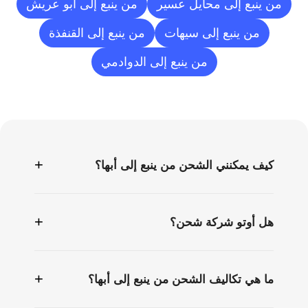
من ينبع إلى محايل عسير
من ينبع إلى أبو عريش
من ينبع إلى سيهات
من ينبع إلى القنفذة
من ينبع إلى الدوادمي
الأسئلة
الشائعة
+
كيف يمكنني الشحن من ينبع إلى أبها؟
+
هل أوتو شركة شحن؟
+
ما هي تكاليف الشحن من ينبع إلى أبها؟