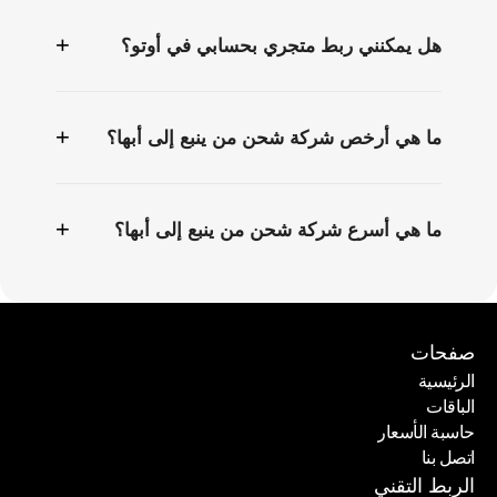
+
هل يمكنني ربط متجري بحسابي في أوتو؟
+
ما هي أرخص شركة شحن من ينبع إلى أبها؟
+
ما هي أسرع شركة شحن من ينبع إلى أبها؟
صفحات
الرئيسية
الباقات
الرئيسية
حاسبة الأسعار
الباقات
اتصل بنا
حاسبة الأسعار
اتصل بنا
الربط التقني