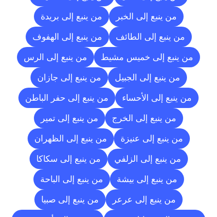
من ينبع إلى الخبر
من ينبع إلى بريدة
من ينبع إلى الطائف
من ينبع إلى الهفوف
من ينبع إلى خميس مشيط
من ينبع إلى الرس
من ينبع إلى الجبيل
من ينبع إلى جازان
من ينبع إلى الأحساء
من ينبع إلى حفر الباطن
من ينبع إلى الخرج
من ينبع إلى تمير
من ينبع إلى عنيزة
من ينبع إلى الظهران
من ينبع إلى الزلفي
من ينبع إلى سكاكا
من ينبع إلى بيشة
من ينبع إلى الباحة
من ينبع إلى عرعر
من ينبع إلى صبيا