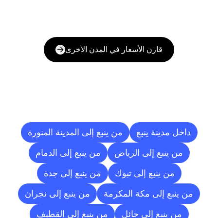
قارن الأسعار في المدن الأخرى
وجهات
التسليم
إلى
مدن
أخرى
داخل مدينة ينبع
من ينبع إلى المدينة المنورة
من ينبع إلى الرياض
من ينبع إلى الدمام
من ينبع إلى تبوك
من ينبع إلى جدة
من ينبع إلى مكة المكرمة
من ينبع إلى نجران
من ينبع إلى حائل
من ينبع إلى القطيف