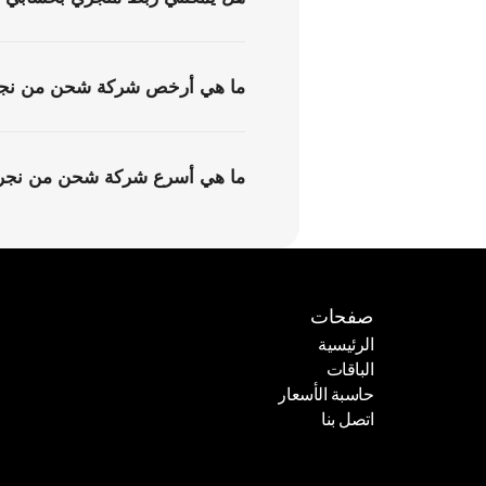
ما هي أرخص شركة شحن من نجرا
ما هي أسرع شركة شحن من نجران
صفحات
الرئيسية
الباقات
الرئيسية
حاسبة الأسعار
الباقات
اتصل بنا
حاسبة الأسعار
اتصل بنا