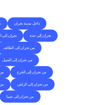
داخل مدينة نجران
ن
نجران إلى جدة
نجران إلى ا
من نجران إلى الطائف
من نجران إلى الجبيل
من نجران إلى الخرج
من 
من نجران إلى الزلفي
من 
من نجران إلى صبيا