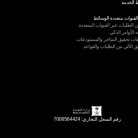
الخدمة
 الخصوصية
الخدمة
دات
القنوات متعددة الوسائط
ن الطلبات عبر القنوات المتعددة
القنوات متعددة الوسائط
ه الأوامر الذكي
ن الطلبات عبر القنوات المتعددة
قات تحقيق المتاجر والمستودعات
ه الأوامر الذكي
ق الآلي من الطلبات والقواعد
ات تحقيق المتاجر والمستودعات
ق الآلي من الطلبات والقواعد
رقم السجل التجاري: 7008564424