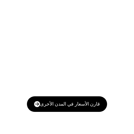
قارن الأسعار في المدن الأخرى