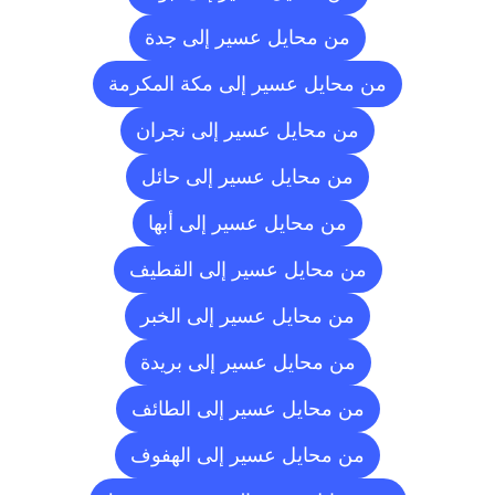
من محايل عسير إلى جدة
من محايل عسير إلى مكة المكرمة
من محايل عسير إلى نجران
من محايل عسير إلى حائل
من محايل عسير إلى أبها
من محايل عسير إلى القطيف
من محايل عسير إلى الخبر
من محايل عسير إلى بريدة
من محايل عسير إلى الطائف
من محايل عسير إلى الهفوف