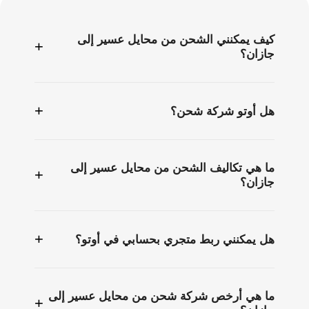
كيف يمكنني الشحن من محايل عسير إلى
+
جازان؟
+
هل أوتو شركة شحن؟
ما هي تكاليف الشحن من محايل عسير إلى
+
جازان؟
+
هل يمكنني ربط متجري بحسابي في أوتو؟
ما هي أرخص شركة شحن من محايل عسير إلى
+