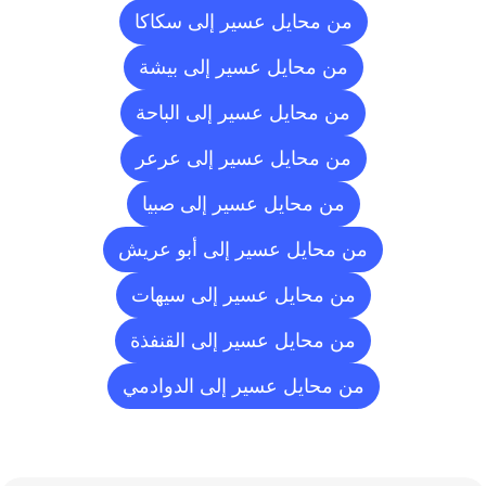
من محايل عسير إلى سكاكا
من محايل عسير إلى بيشة
من محايل عسير إلى الباحة
من محايل عسير إلى عرعر
من محايل عسير إلى صبيا
من محايل عسير إلى أبو عريش
من محايل عسير إلى سيهات
من محايل عسير إلى القنفذة
من محايل عسير إلى الدوادمي
الأسئلة
الشائعة