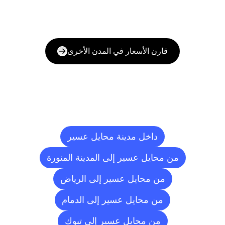
قارن الأسعار في المدن الأخرى
وجهات
التسليم
إلى
مدن
أخرى
داخل مدينة محايل عسير
من محايل عسير إلى المدينة المنورة
من محايل عسير إلى الرياض
من محايل عسير إلى الدمام
من محايل عسير إلى تبوك