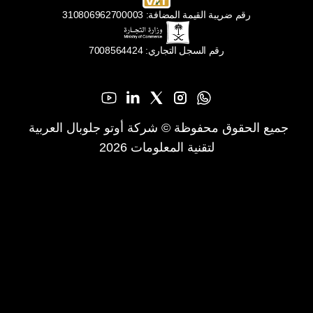
رقم ضريبة القيمة المضافة: 310806962700003
رقم السجل التجاري: 7008564424
جميع الحقوق محفوظة © شركة أوتو جلوبال العربية 
لتقنية المعلومات 2026