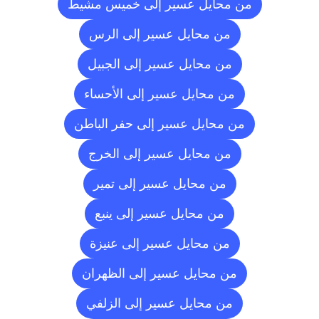
من محايل عسير إلى خميس مشيط
من محايل عسير إلى الرس
من محايل عسير إلى الجبيل
من محايل عسير إلى الأحساء
من محايل عسير إلى حفر الباطن
من محايل عسير إلى الخرج
من محايل عسير إلى تمير
من محايل عسير إلى ينبع
من محايل عسير إلى عنيزة
من محايل عسير إلى الظهران
من محايل عسير إلى الزلفي