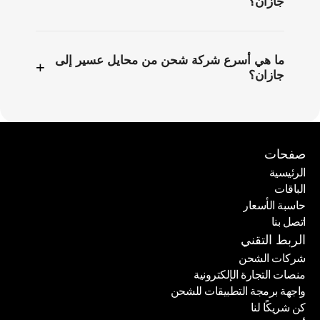
جازان؟
ما هي أسرع شركة شحن من محايل عسير إلى
+
جازان؟
صفحات
الرئيسية
الباقات
الرئيسية
حاسبة الأسعار
الباقات
اتصل بنا
حاسبة الأسعار
اتصل بنا
الربط التقني
شركات الشحن
منصات التجارة الإلكترونية
شركات الشحن
واجهة برمجة التطبيقات للشحن
منصات التجارة الإلكترونية
كن شريكًا لنا
واجهة برمجة التطبيقات للشحن