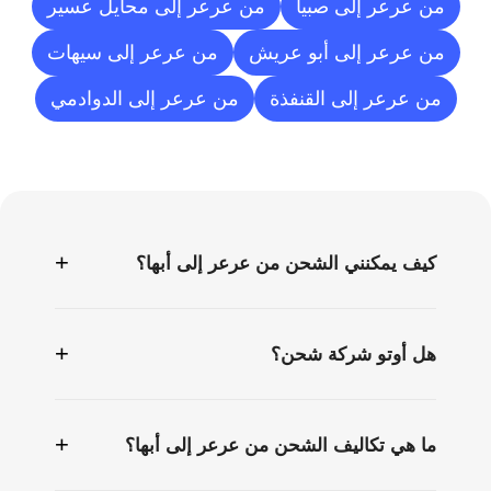
من عرعر إلى صبيا
من عرعر إلى محايل عسير
من عرعر إلى أبو عريش
من عرعر إلى سيهات
من عرعر إلى القنفذة
من عرعر إلى الدوادمي
الأسئلة
الشائعة
+
كيف يمكنني الشحن من عرعر إلى أبها؟
+
هل أوتو شركة شحن؟
+
ما هي تكاليف الشحن من عرعر إلى أبها؟