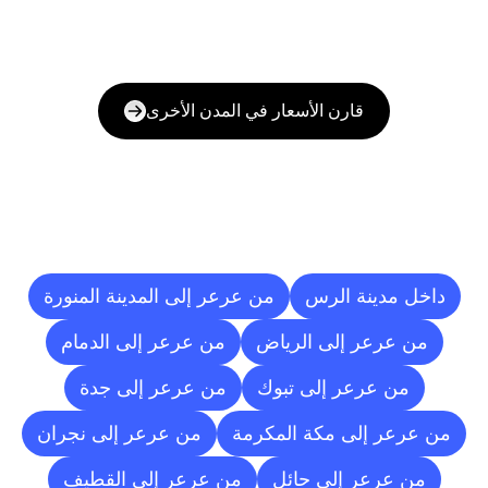
قارن الأسعار في المدن الأخرى
وجهات
التسليم
إلى
مدن
أخرى
داخل مدينة الرس
من عرعر إلى المدينة المنورة
من عرعر إلى الرياض
من عرعر إلى الدمام
من عرعر إلى تبوك
من عرعر إلى جدة
من عرعر إلى مكة المكرمة
من عرعر إلى نجران
من عرعر إلى حائل
من عرعر إلى القطيف