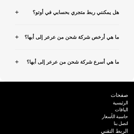
+
هل يمكنني ربط متجري بحسابي في أوتو؟
+
ما هي أرخص شركة شحن من عرعر إلى أبها؟
+
ما هي أسرع شركة شحن من عرعر إلى أبها؟
صفحات
الرئيسية
الباقات
الرئيسية
حاسبة الأسعار
الباقات
اتصل بنا
حاسبة الأسعار
اتصل بنا
الربط التقني