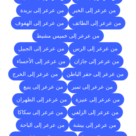
من عرعر إلى الخبر
من عرعر إلى بريدة
من عرعر إلى الطائف
من عرعر إلى الهفوف
من عرعر إلى خميس مشيط
من عرعر إلى الرس
من عرعر إلى الجبيل
من عرعر إلى جازان
من عرعر إلى الأحساء
من عرعر إلى حفر الباطن
من عرعر إلى الخرج
من عرعر إلى تمير
من عرعر إلى ينبع
من عرعر إلى عنيزة
من عرعر إلى الظهران
من عرعر إلى الزلفي
من عرعر إلى سكاكا
من عرعر إلى بيشة
من عرعر إلى الباحة