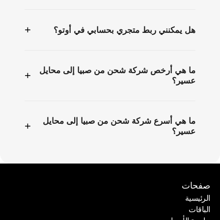
+
هل يمكنني ربط متجري بحسابي في أوتو؟
ما هي أرخص شركة شحن من صبيا إلى محايل
+
عسير؟
ما هي أسرع شركة شحن من صبيا إلى محايل
+
عسير؟
صفحات
الرئيسية
الباقات
الرئيسية