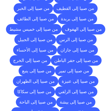
من صبيا إلى القطيف
من صبيا إلى الخبر
من صبيا إلى بريدة
من صبيا إلى الطائف
من صبيا إلى الهفوف
من صبيا إلى خميس مشيط
من صبيا إلى الرس
من صبيا إلى الجبيل
من صبيا إلى جازان
من صبيا إلى الأحساء
من صبيا إلى حفر الباطن
من صبيا إلى الخرج
من صبيا إلى تمير
من صبيا إلى ينبع
من صبيا إلى عنيزة
من صبيا إلى الظهران
من صبيا إلى الزلفي
من صبيا إلى سكاكا
من صبيا إلى بيشة
من صبيا إلى الباحة