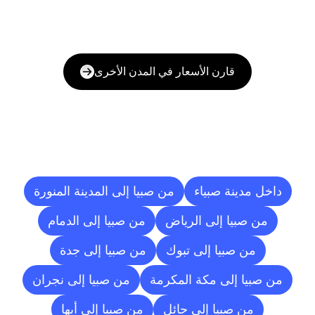
قارن الأسعار في المدن الأخرى
وجهات
التسليم
إلى
مدن
أخرى
داخل مدينة صبياء
من صبيا إلى المدينة المنورة
من صبيا إلى الرياض
من صبيا إلى الدمام
من صبيا إلى تبوك
من صبيا إلى جدة
من صبيا إلى مكة المكرمة
من صبيا إلى نجران
من صبيا إلى حائل
من صبيا إلى أبها