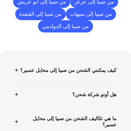
من صبيا إلى عرعر
من صبيا إلى أبو عريش
من صبيا إلى سيهات
من صبيا إلى القنفذة
من صبيا إلى الدوادمي
الأسئلة
الشائعة
+
كيف يمكنني الشحن من صبيا إلى محايل عسير؟
+
هل أوتو شركة شحن؟
ما هي تكاليف الشحن من صبيا إلى محايل
+
عسير؟