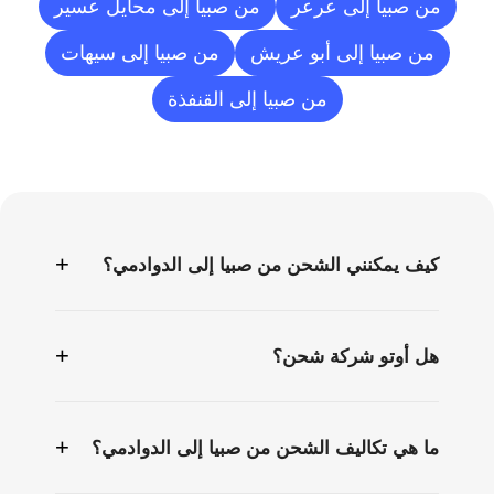
من صبيا إلى عرعر
من صبيا إلى محايل عسير
من صبيا إلى أبو عريش
من صبيا إلى سيهات
من صبيا إلى القنفذة
الأسئلة
الشائعة
+
كيف يمكنني الشحن من صبيا إلى الدوادمي؟
+
هل أوتو شركة شحن؟
+
ما هي تكاليف الشحن من صبيا إلى الدوادمي؟