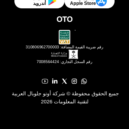
Apple Store
أندرويد
رقم ضريبة القيمة المضافة: 310806962700003
رقم السجل التجاري: 7008564424
جميع الحقوق محفوظة © شركة أوتو جلوبال العربية 
لتقنية المعلومات 2026