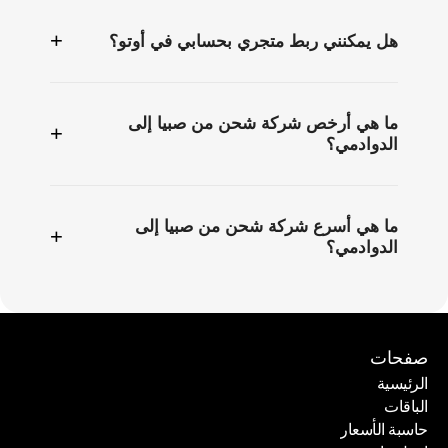
+
هل يمكنني ربط متجري بحسابي في أوتو؟
ما هي أرخص شركة شحن من صبيا إلى
+
الدوادمي؟
ما هي أسرع شركة شحن من صبيا إلى
+
الدوادمي؟
صفحات
الرئيسية
الباقات
الرئيسية
حاسبة الأسعار
الباقات