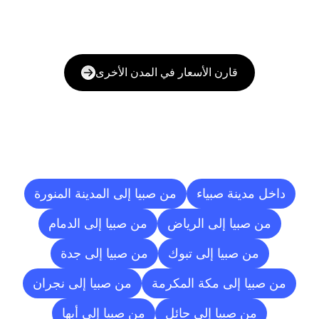
قارن الأسعار في المدن الأخرى
وجهات
التسليم
إلى
مدن
أخرى
داخل مدينة صبياء
من صبيا إلى المدينة المنورة
من صبيا إلى الرياض
من صبيا إلى الدمام
من صبيا إلى تبوك
من صبيا إلى جدة
من صبيا إلى مكة المكرمة
من صبيا إلى نجران
من صبيا إلى حائل
من صبيا إلى أبها