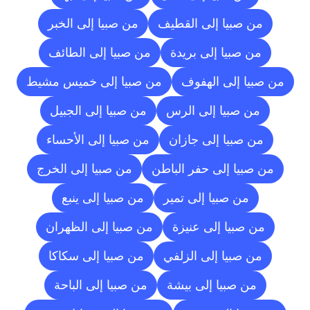
من صبيا إلى القطيف
من صبيا إلى الخبر
من صبيا إلى بريدة
من صبيا إلى الطائف
من صبيا إلى الهفوف
من صبيا إلى خميس مشيط
من صبيا إلى الرس
من صبيا إلى الجبيل
من صبيا إلى جازان
من صبيا إلى الأحساء
من صبيا إلى حفر الباطن
من صبيا إلى الخرج
من صبيا إلى تمير
من صبيا إلى ينبع
من صبيا إلى عنيزة
من صبيا إلى الظهران
من صبيا إلى الزلفي
من صبيا إلى سكاكا
من صبيا إلى بيشة
من صبيا إلى الباحة