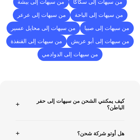
من سيهات إلى سكاكا
من سيهات إلى بيشة
من سيهات إلى الباحة
من سيهات إلى عرعر
من سيهات إلى صبيا
من سيهات إلى محايل عسير
من سيهات إلى أبو عريش
من سيهات إلى القنفذة
من سيهات إلى الدوادمي
الأسئلة
الشائعة
كيف يمكنني الشحن من سيهات إلى حفر
+
الباطن؟
+
هل أوتو شركة شحن؟