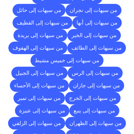
من سيهات إلى نجران
من سيهات إلى حائل
من سيهات إلى أبها
من سيهات إلى القطيف
من سيهات إلى الخبر
من سيهات إلى بريدة
من سيهات إلى الطائف
من سيهات إلى الهفوف
من سيهات إلى خميس مشيط
من سيهات إلى الرس
من سيهات إلى الجبيل
من سيهات إلى جازان
من سيهات إلى الأحساء
من سيهات إلى الخرج
من سيهات إلى تمير
من سيهات إلى ينبع
من سيهات إلى عنيزة
من سيهات إلى الظهران
من سيهات إلى الزلفي