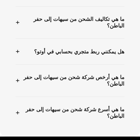
ما هي تكاليف الشحن من سيهات إلى حفر
+
الباطن؟
+
هل يمكنني ربط متجري بحسابي في أوتو؟
ما هي أرخص شركة شحن من سيهات إلى حفر
+
الباطن؟
ما هي أسرع شركة شحن من سيهات إلى حفر
+
الباطن؟