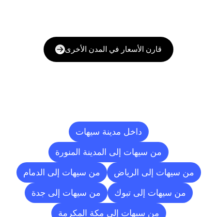
قارن الأسعار في المدن الأخرى
وجهات
التسليم
إلى
مدن
أخرى
داخل مدينة سيهات
من سيهات إلى المدينة المنورة
من سيهات إلى الرياض
من سيهات إلى الدمام
من سيهات إلى تبوك
من سيهات إلى جدة
من سيهات إلى مكة المكرمة