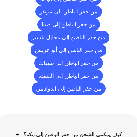
من حفر الباطن إلى عرعر
من حفر الباطن إلى صبيا
من حفر الباطن إلى محايل عسير
من حفر الباطن إلى أبو عريش
من حفر الباطن إلى سيهات
من حفر الباطن إلى القنفذة
من حفر الباطن إلى الدوادمي
الأسئلة
الشائعة
+
كيف يمكنني الشحن من حفر الباطن إلى مكة؟