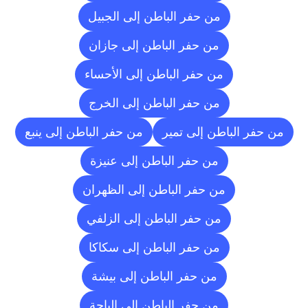
من حفر الباطن إلى الجبيل
من حفر الباطن إلى جازان
من حفر الباطن إلى الأحساء
من حفر الباطن إلى الخرج
من حفر الباطن إلى تمير
من حفر الباطن إلى ينبع
من حفر الباطن إلى عنيزة
من حفر الباطن إلى الظهران
من حفر الباطن إلى الزلفي
من حفر الباطن إلى سكاكا
من حفر الباطن إلى بيشة
من حفر الباطن إلى الباحة