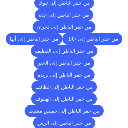
من حفر الباطن إلى تبوك
من حفر الباطن إلى جدة
من حفر الباطن إلى نجران
من حفر الباطن إلى حائل
من حفر الباطن إلى أبها
من حفر الباطن إلى القطيف
من حفر الباطن إلى الخبر
من حفر الباطن إلى بريدة
من حفر الباطن إلى الطائف
من حفر الباطن إلى الهفوف
من حفر الباطن إلى خميس مشيط
من حفر الباطن إلى الرس