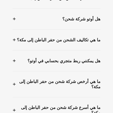
+
هل أوتو شركة شحن؟
+
ما هي تكاليف الشحن من حفر الباطن إلى مكة؟
+
هل يمكنني ربط متجري بحسابي في أوتو؟
ما هي أرخص شركة شحن من حفر الباطن إلى
+
مكة؟
ما هي أسرع شركة شحن من حفر الباطن إلى
+
مكة؟