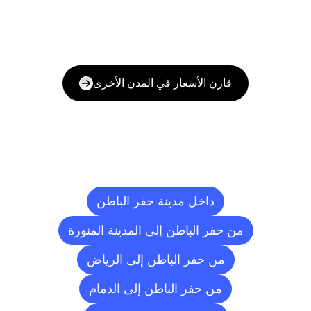
قارن الأسعار في المدن الأخرى
وجهات
التسليم
إلى
مدن
أخرى
داخل مدينة حفر الباطن
من حفر الباطن إلى المدينة المنورة
من حفر الباطن إلى الرياض
من حفر الباطن إلى الدمام