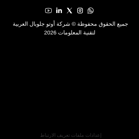
جميع الحقوق محفوظة © شركة أوتو جلوبال العربية 
لتقنية المعلومات 2026
إعدادات ملفات تعريف الارتباط