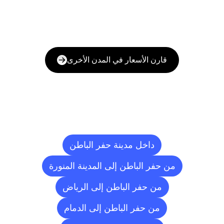
قارن الأسعار في المدن الأخرى
وجهات
التسليم
إلى
مدن
أخرى
داخل مدينة حفر الباطن
من حفر الباطن إلى المدينة المنورة
من حفر الباطن إلى الرياض
من حفر الباطن إلى الدمام