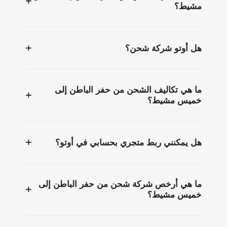
+
مشيط؟
+
هل أوتو شركة شحن؟
ما هي تكاليف الشحن من حفر الباطن إلى
+
خميس مشيط؟
+
هل يمكنني ربط متجري بحسابي في أوتو؟
ما هي أرخص شركة شحن من حفر الباطن إلى
+
خميس مشيط؟