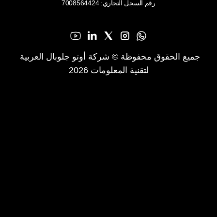
رقم السجل التجاري: 7008564424
جميع الحقوق محفوظة © شركة أوتو جلوبال العربية 
لتقنية المعلومات 2026