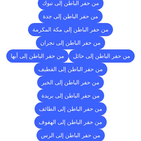
من حفر الباطن إلى تبوك
من حفر الباطن إلى جدة
من حفر الباطن إلى مكة المكرمة
من حفر الباطن إلى نجران
من حفر الباطن إلى حائل
من حفر الباطن إلى أبها
من حفر الباطن إلى القطيف
من حفر الباطن إلى الخبر
من حفر الباطن إلى بريدة
من حفر الباطن إلى الطائف
من حفر الباطن إلى الهفوف
من حفر الباطن إلى الرس