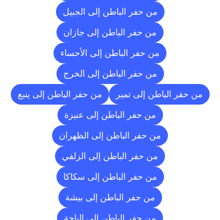
من حفر الباطن إلى الجبيل
من حفر الباطن إلى جازان
من حفر الباطن إلى الأحساء
من حفر الباطن إلى الخرج
من حفر الباطن إلى تمير
من حفر الباطن إلى ينبع
من حفر الباطن إلى عنيزة
من حفر الباطن إلى الظهران
من حفر الباطن إلى الزلفي
من حفر الباطن إلى سكاكا
من حفر الباطن إلى بيشة
من حفر الباطن إلى الباحة