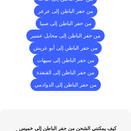
من حفر الباطن إلى عرعر
من حفر الباطن إلى صبيا
من حفر الباطن إلى محايل عسير
من حفر الباطن إلى أبو عريش
من حفر الباطن إلى سيهات
من حفر الباطن إلى القنفذة
من حفر الباطن إلى الدوادمي
الأسئلة
الشائعة
كيف يمكنني الشحن من حفر الباطن إلى خميس