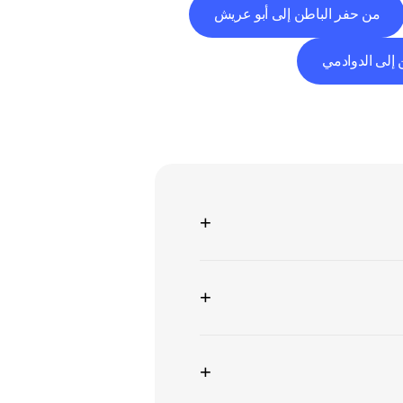
من حفر الباطن إلى أبو عريش
إلى الدوادمي
+
+
+