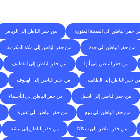
وجهات
التسليم
إلى
مدن
أخرى
اكتشف
خدمات
التوصيل
التي
تعمل
من
مدن
أخرى.
ن حفر الباطن إلى المدينة المنورة
من حفر الباطن إلى الرياض
من حفر الباطن إلى جدة
من حفر الباطن إلى مكة المكرمة
من حفر الباطن إلى أبها
من حفر الباطن إلى القطيف
ن حفر الباطن إلى الطائف
من حفر الباطن إلى الهفوف
من حفر الباطن إلى الجبيل
من حفر الباطن إلى الأحساء
من حفر الباطن إلى ينبع
من حفر الباطن إلى عنيزة
م
من حفر الباطن إلى سكاكا
من حفر الباطن إلى بيشة