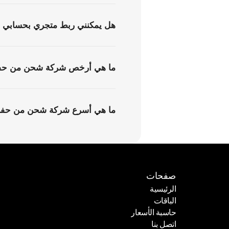
هل يمكنني ربط متجري بحسابي ف
ما هي أرخص شركة شحن من حفر 
ما هي أسرع شركة شحن من حفر 
صفحات
الرئيسية
الباقات
الرئيسية
حاسبة الأسعار
الباقات
اتصل بنا
حاسبة الأسعار