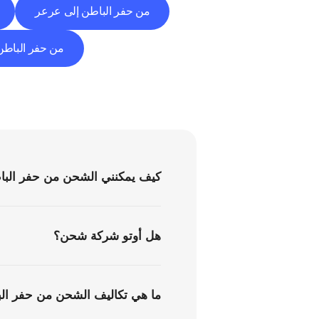
من حفر الباطن إلى عرعر
من حفر الباطن
كيف يمكنني الشحن من حفر البا
هل أوتو شركة شحن؟
ما هي تكاليف الشحن من حفر الب