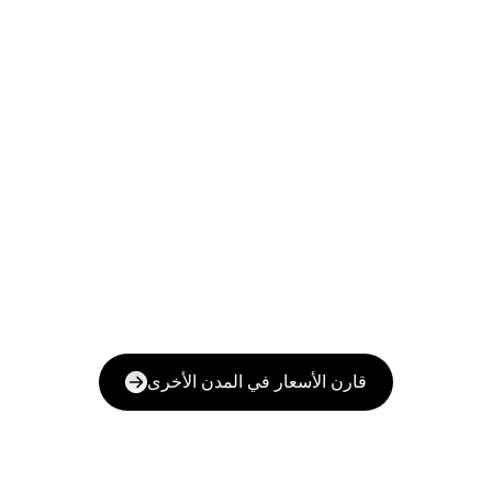
قارن الأسعار في المدن الأخرى