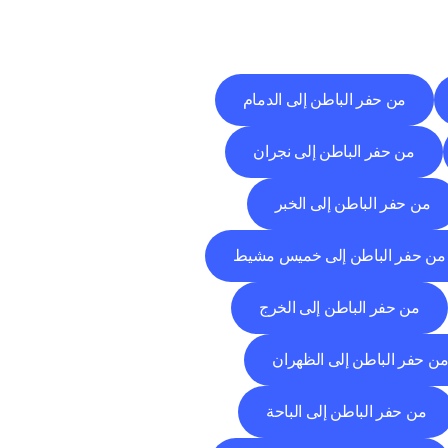
من حفر الباطن إلى الدمام
من حفر الباطن إلى نجران
من حفر الباطن إلى الخبر
من حفر الباطن إلى خميس مشيط
من حفر الباطن إلى الخرج
ن حفر الباطن إلى الظهران
من حفر الباطن إلى الباحة