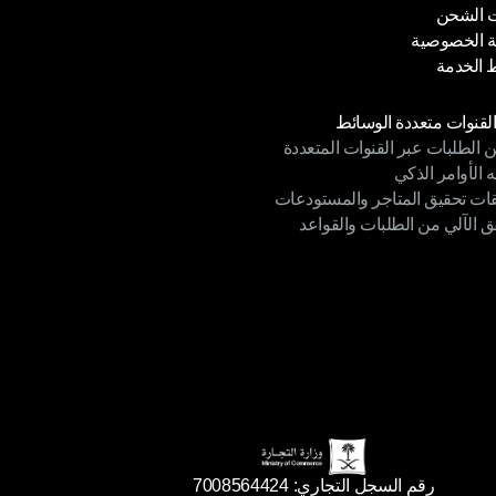
 الشحن
المساعدة
 الخصوصية
 الشحن
الخدمة
 الخصوصية
الخدمة
دات
القنوات متعددة الوسائط
ن الطلبات عبر القنوات المتعددة
القنوات متعددة الوسائط
ه الأوامر الذكي
ن الطلبات عبر القنوات المتعددة
قات تحقيق المتاجر والمستودعات
ه الأوامر الذكي
ق الآلي من الطلبات والقواعد
ات تحقيق المتاجر والمستودعات
ق الآلي من الطلبات والقواعد
رقم السجل التجاري: 7008564424