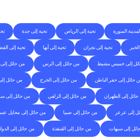
وجهات
التسليم
إلى
مدن
أخرى
اكتشف
خدمات
التوصيل
التي
تعمل
من
مدن
أخرى.
لمدينة المنورة
تحية إلى الرياض
تحية إلى جدة
تحي
الخبر
تحية إلى نجران
تحية إلى أبها
تحية إلى الق
ئل إلى خميس مشيط
من حائل إلى الرس
من حائل إلى 
 حائل إلى حفر الباطن
من حائل إلى الخرج
من حائل إلى
حائل إلى الظهران
من حائل إلى الزلفي
من حائل إلى سك
ل إلى عرعر
من حائل إلى صبيا
من حائل إلى محايل عس
ائل إلى سيهات
من حائل إلى القنفذة
من حائل إلى الدوا