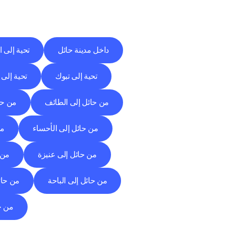
داخل مدينة حائل
تحية إلى ا
تحية إلى تبوك
تحية إلى 
من حائل إلى الطائف
من حا
من حائل إلى الأحساء
من
من حائل إلى عنيزة
من 
من حائل إلى الباحة
من حائ
من ح