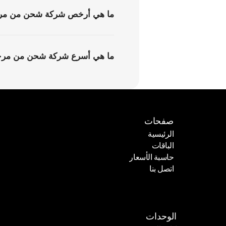
ما هي أرخص شركة شحن من مرح
ما هي أسرع شركة شحن من مرحب
صفحات
الرئيسية
الباقات
الرئيسية
حاسبة الأسعار
الباقات
اتصل بنا
حاسبة الأسعار
اتصل بنا
الوحدات