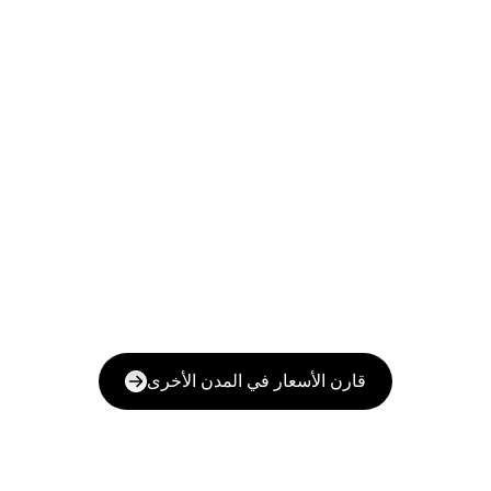
قارن الأسعار في المدن الأخرى