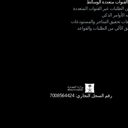
القنوات متعددة الوسائط
ن الطلبات عبر القنوات المتعددة
القنوات متعددة الوسائط
ه الأوامر الذكي
ن الطلبات عبر القنوات المتعددة
قات تحقيق المتاجر والمستودعات
ه الأوامر الذكي
ق الآلي من الطلبات والقواعد
ات تحقيق المتاجر والمستودعات
ق الآلي من الطلبات والقواعد
رقم السجل التجاري: 7008564424