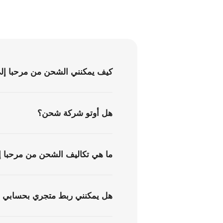
كيف يمكنني الشحن من مرحبا إل
هل أوتو شركة شحن؟
ما هي تكاليف الشحن من مرحبا 
هل يمكنني ربط متجري بحسابي ف