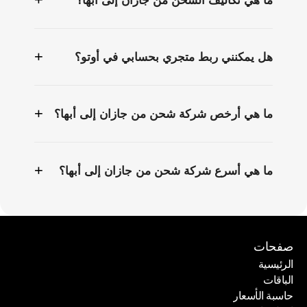
ما هي تكاليف الشحن من جازان إلى أبها؟
+
هل يمكنني ربط متجري بحسابي في أوتو؟
+
ما هي أرخص شركة شحن من جازان إلى أبها؟
+
ما هي أسرع شركة شحن من جازان إلى أبها؟
صفحات
الرئيسية
الباقات
الرئيسية
حاسبة الأسعار
الباقات