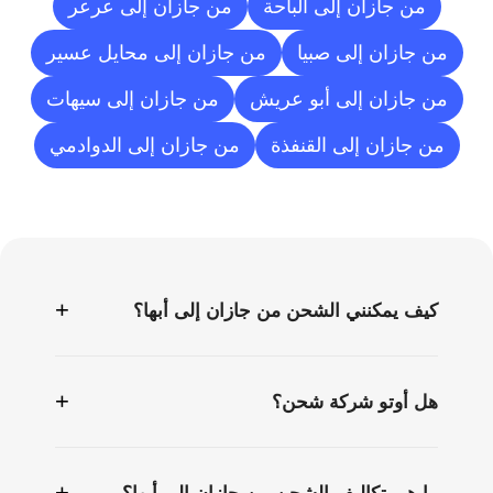
من جازان إلى الباحة
من جازان إلى عرعر
من جازان إلى صبيا
من جازان إلى محايل عسير
من جازان إلى أبو عريش
من جازان إلى سيهات
من جازان إلى القنفذة
من جازان إلى الدوادمي
الأسئلة
الشائعة
+
كيف يمكنني الشحن من جازان إلى أبها؟
+
هل أوتو شركة شحن؟
+