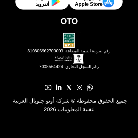
Apple Store
أندرويد
رقم ضريبة القيمة المضافة: 310806962700003
رقم السجل التجاري: 7008564424
جميع الحقوق محفوظة © شركة أوتو جلوبال العربية 
لتقنية المعلومات 2026