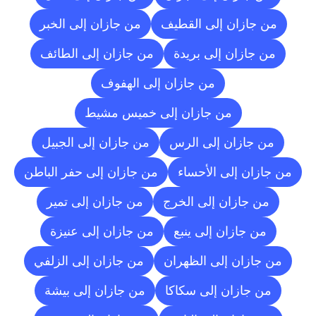
من جازان إلى القطيف
من جازان إلى الخبر
من جازان إلى بريدة
من جازان إلى الطائف
من جازان إلى الهفوف
من جازان إلى خميس مشيط
من جازان إلى الرس
من جازان إلى الجبيل
من جازان إلى الأحساء
من جازان إلى حفر الباطن
من جازان إلى الخرج
من جازان إلى تمير
من جازان إلى ينبع
من جازان إلى عنيزة
من جازان إلى الظهران
من جازان إلى الزلفي
من جازان إلى سكاكا
من جازان إلى بيشة