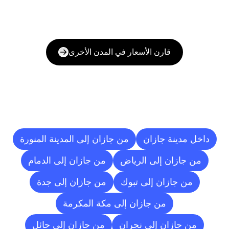
قارن الأسعار في المدن الأخرى
وجهات
التسليم
إلى
مدن
أخرى
داخل مدينة جازان
من جازان إلى المدينة المنورة
من جازان إلى الرياض
من جازان إلى الدمام
من جازان إلى تبوك
من جازان إلى جدة
من جازان إلى مكة المكرمة
من جازان إلى نجران
من جازان إلى حائل